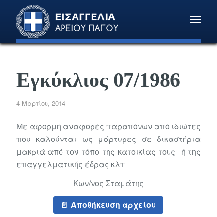
Εγκύκλιος 07/1986
4 Μαρτίου, 2014
Με αφορμή αναφορές παραπόνων από ιδιώτες
που καλούνται ως μάρτυρες σε δικαστήρια
μακριά από τον τόπο της κατοικίας τους ή της
επαγγελματικής έδρας κλπ
Κων/νος Σταμάτης
Αποθήκευση αρχείου