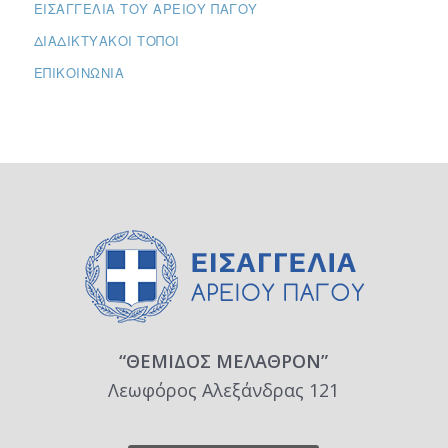
ΕΙΣΑΓΓΕΛΊΑ ΤΟΥ ΑΡΕΊΟΥ ΠΆΓΟΥ
ΔΙΑΔΙΚΤΥΑΚΟΊ ΤΌΠΟΙ
ΕΠΙΚΟΙΝΩΝΊΑ
“ΘΕΜΙΔΟΣ ΜΕΛΑΘΡΟΝ”
Λεωφόρος Αλεξάνδρας 121