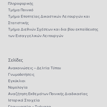
Πληροφορικής
Τμήμα Ποινικό
Τμήμα Εποπτείας Δικαστικών Λειτουργών και
Στατιστικής
Τμήμα Διεθνών Σχέσεων και δια βίου εκπαίδευσης
των Εισαγγελικών Λειτουργών
Σελίδες
Ανακοινώσεις – Δελτία Τύπου
Γνωμοδοτήσεις
Εγκύκλιοι
Νομολογία
Αναζήτηση Εκθεμάτων Ποινικής Διαδικασίας
Ιστορικά Στοιχεία
Γραμματεία – Τμήματα