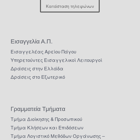
Κατάσταση τηλεφώνων
Εισαγγελία Α.Π.
Εισαγγελέας Αρείου Πάγου
Υπηρετούντες Εισαγγελικοί Λειτουργοί
Δράσεις στην Ελλάδα
Δράσεις στο Εξωτερικό
Γραμματεία Τμήματα
Τμήμα Διοίκησης & Προσωπικού
Τμήμα Κλήσεων και Επιδόσεων
Τμήμα Λογιστικό Μεθόδων Οργάνωσης –