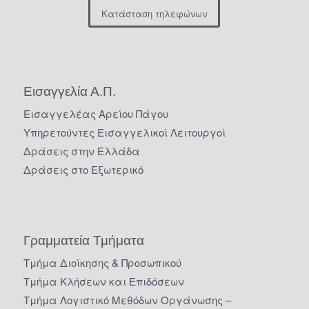
Κατάσταση τηλεφώνων
Εισαγγελία Α.Π.
Εισαγγελέας Αρείου Πάγου
Υπηρετούντες Εισαγγελικοί Λειτουργοί
Δράσεις στην Ελλάδα
Δράσεις στο Εξωτερικό
Γραμματεία Τμήματα
Τμήμα Διοίκησης & Προσωπικού
Τμήμα Κλήσεων και Επιδόσεων
Τμήμα Λογιστικό Μεθόδων Οργάνωσης –