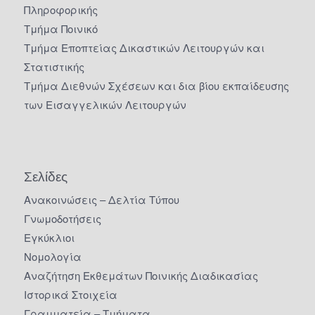
Πληροφορικής
Τμήμα Ποινικό
Τμήμα Εποπτείας Δικαστικών Λειτουργών και
Στατιστικής
Τμήμα Διεθνών Σχέσεων και δια βίου εκπαίδευσης
των Εισαγγελικών Λειτουργών
Σελίδες
Ανακοινώσεις – Δελτία Τύπου
Γνωμοδοτήσεις
Εγκύκλιοι
Νομολογία
Αναζήτηση Εκθεμάτων Ποινικής Διαδικασίας
Ιστορικά Στοιχεία
Γραμματεία – Τμήματα