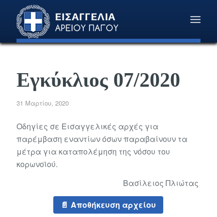
Εγκύκλιος 07/2020
31 Μαρτίου, 2020
Οδηγίες σε Εισαγγελικές αρχές για
παρέμβαση εναντίων όσων παραβαίνουν τα
μέτρα για καταπολέμηση της νόσου του
κορωνοϊού.
Βασίλειος Πλιώτας
Αποθήκευση αρχείου