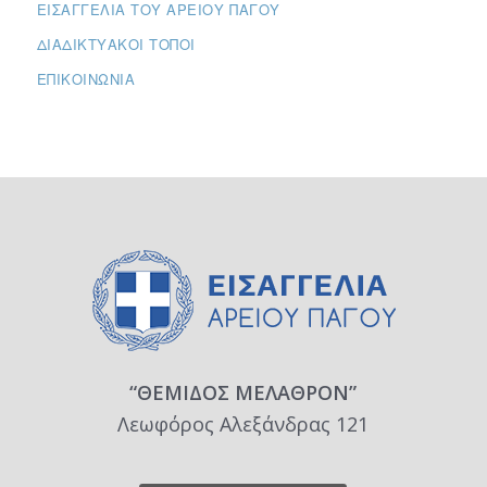
ΕΙΣΑΓΓΕΛΊΑ ΤΟΥ ΑΡΕΊΟΥ ΠΆΓΟΥ
ΔΙΑΔΙΚΤΥΑΚΟΊ ΤΌΠΟΙ
ΕΠΙΚΟΙΝΩΝΊΑ
“ΘΕΜΙΔΟΣ ΜΕΛΑΘΡΟΝ”
Λεωφόρος Αλεξάνδρας 121