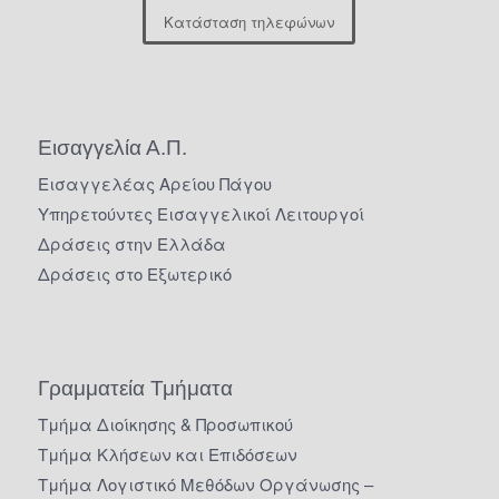
Κατάσταση τηλεφώνων
Εισαγγελία Α.Π.
Εισαγγελέας Αρείου Πάγου
Υπηρετούντες Εισαγγελικοί Λειτουργοί
Δράσεις στην Ελλάδα
Δράσεις στο Εξωτερικό
Γραμματεία Τμήματα
Τμήμα Διοίκησης & Προσωπικού
Τμήμα Κλήσεων και Επιδόσεων
Τμήμα Λογιστικό Μεθόδων Οργάνωσης –