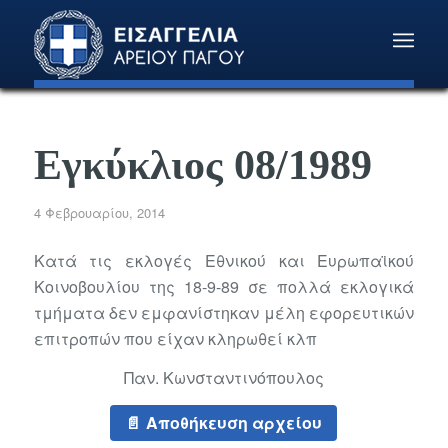
Εγκύκλιος 08/1989
4 Φεβρουαρίου, 2014
Κατά τις εκλογές Εθνικού και Ευρωπαϊκού
Κοινοβουλίου της 18-9-89 σε πολλά εκλογικά
τμήματα δεν εμφανίστηκαν μέλη εφορευτικών
επιτροπών που είχαν κληρωθεί κλπ
Παν. Κωνσταντινόπουλος
Αποθήκευση αρχείου