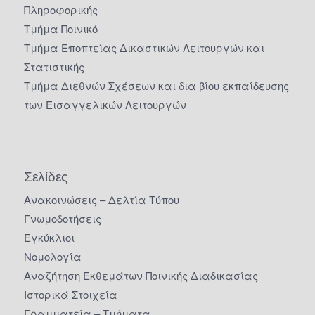
Πληροφορικής
Τμήμα Ποινικό
Τμήμα Εποπτείας Δικαστικών Λειτουργών και
Στατιστικής
Τμήμα Διεθνών Σχέσεων και δια βίου εκπαίδευσης
των Εισαγγελικών Λειτουργών
Σελίδες
Ανακοινώσεις – Δελτία Τύπου
Γνωμοδοτήσεις
Εγκύκλιοι
Νομολογία
Αναζήτηση Εκθεμάτων Ποινικής Διαδικασίας
Ιστορικά Στοιχεία
Γραμματεία – Τμήματα