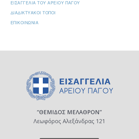
ΕΙΣΑΓΓΕΛΊΑ ΤΟΥ ΑΡΕΊΟΥ ΠΆΓΟΥ
ΔΙΑΔΙΚΤΥΑΚΟΊ ΤΌΠΟΙ
ΕΠΙΚΟΙΝΩΝΊΑ
“ΘΕΜΙΔΟΣ ΜΕΛΑΘΡΟΝ”
Λεωφόρος Αλεξάνδρας 121