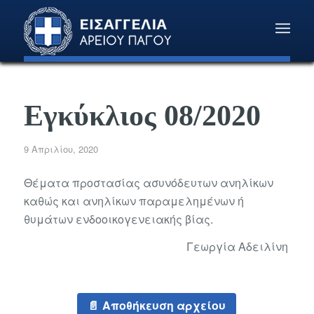
Εγκύκλιος 08/2020
9 Απριλίου, 2020
Θέματα προστασίας ασυνόδευτων ανηλίκων
καθώς και ανηλίκων παραμελημένων ή
θυμάτων ενδοοικογενειακής βίας.
Γεωργία Αδειλίνη
Αποθήκευση αρχείου