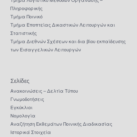
Πληροφορικής
Τμήμα Ποινικό
Τμήμα Εποπτείας Δικαστικών Λειτουργών και
Στατιστικής
Τμήμα Διεθνών Σχέσεων και δια βίου εκπαίδευσης
των Εισαγγελικών Λειτουργών
Σελίδες
Ανακοινώσεις – Δελτία Τύπου
Γνωμοδοτήσεις
Εγκύκλιοι
Νομολογία
Αναζήτηση Εκθεμάτων Ποινικής Διαδικασίας
Ιστορικά Στοιχεία