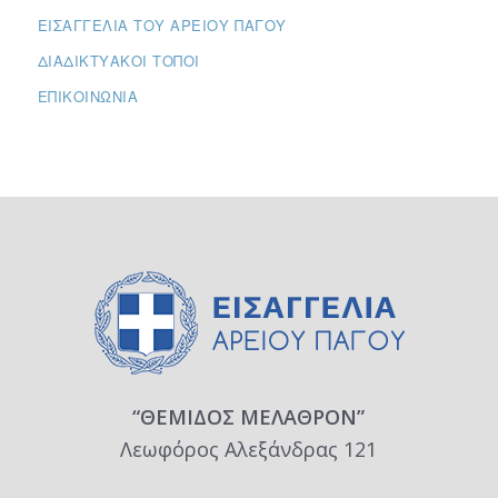
ΕΙΣΑΓΓΕΛΊΑ ΤΟΥ ΑΡΕΊΟΥ ΠΆΓΟΥ
ΔΙΑΔΙΚΤΥΑΚΟΊ ΤΌΠΟΙ
ΕΠΙΚΟΙΝΩΝΊΑ
“ΘΕΜΙΔΟΣ ΜΕΛΑΘΡΟΝ”
Λεωφόρος Αλεξάνδρας 121