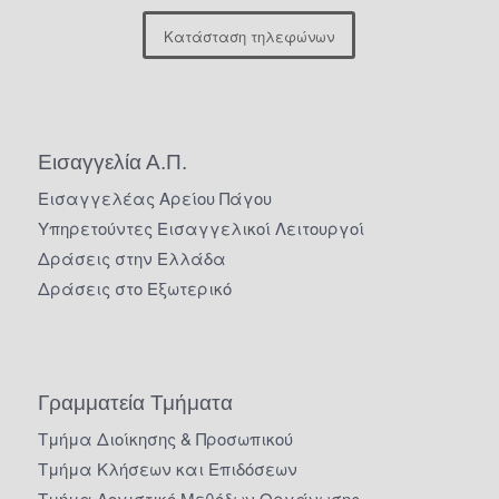
Κατάσταση τηλεφώνων
Εισαγγελία Α.Π.
Εισαγγελέας Αρείου Πάγου
Υπηρετούντες Εισαγγελικοί Λειτουργοί
Δράσεις στην Ελλάδα
Δράσεις στο Εξωτερικό
Γραμματεία Τμήματα
Τμήμα Διοίκησης & Προσωπικού
Τμήμα Κλήσεων και Επιδόσεων
Τμήμα Λογιστικό Μεθόδων Οργάνωσης –