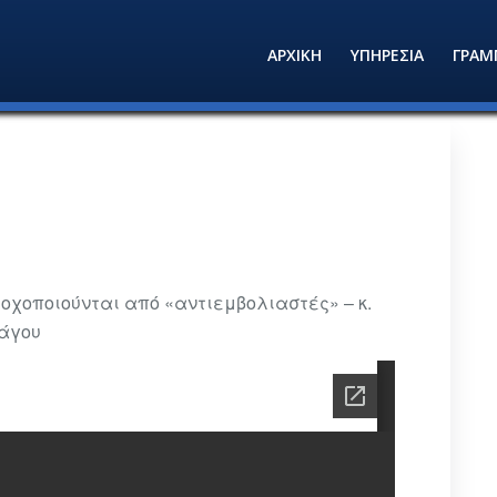
ΑΡΧΙΚΗ
ΥΠΗΡΕΣΙΑ
ΓΡΑΜ
οχοποιούνται από «αντιεμβολιαστές» – κ.
Πάγου