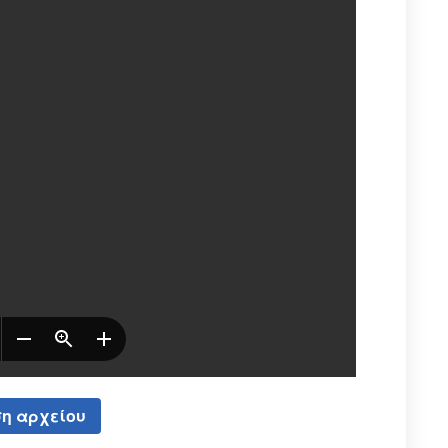
η αρχείου