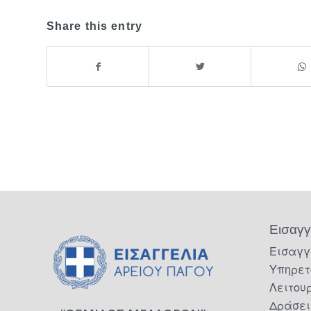
Share this entry
Εισαγγ
Εισαγγ
Υπηρετ
Λειτου
Δράσει