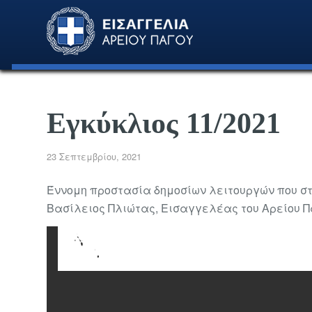
Εγκύκλιος 11/2021
23 Σεπτεμβρίου, 2021
Έννομη προστασία δημοσίων λειτουργών που στ
Βασίλειος Πλιώτας, Εισαγγελέας του Αρείου 