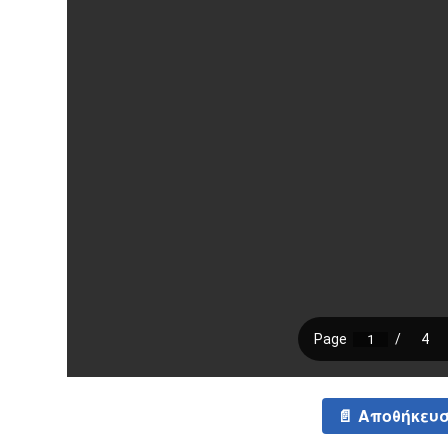
Αποθήκευσ