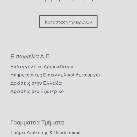
Κατάσταση τηλεφώνων
Εισαγγελία Α.Π.
Εισαγγελέας Αρείου Πάγου
Υπηρετούντες Εισαγγελικοί Λειτουργοί
Δράσεις στην Ελλάδα
Δράσεις στο Εξωτερικό
Γραμματεία Τμήματα
Τμήμα Διοίκησης & Προσωπικού