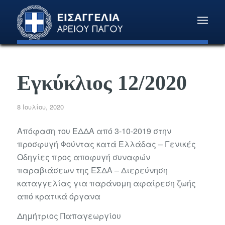
Εγκύκλιος 12/2020
8 Ιουλίου, 2020
Απόφαση του ΕΔΔΑ από 3-10-2019 στην
προσφυγή Φούντας κατά Ελλάδας – Γενικές
Οδηγίες προς αποφυγή συναφών
παραβιάσεων της ΕΣΔΑ – Διερεύνηση
καταγγελίας για παράνομη αφαίρεση ζωής
από κρατικά όργανα
Δημήτριος Παπαγεωργίου