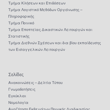
Τμήμα Κλήσεων και Επιδόσεων
Τμήμα Λογιστικό Μεθόδων Οργάνωσης –
Πληροφορικής
Τμήμα Ποινικό
Τμήμα Εποπτείας Δικαστικών Λειτουργών και
Στατιστικής
Τμήμα Διεθνών Σχέσεων και δια βίου εκπαίδευσης
των Εισαγγελικών Λειτουργών
Σελίδες
Ανακοινώσεις – Δελτία Τύπου
Γνωμοδοτήσεις
Εγκύκλιοι
Νομολογία
Αναζήτηση Εκθεμάτων Ποινικής Διαδικασίας