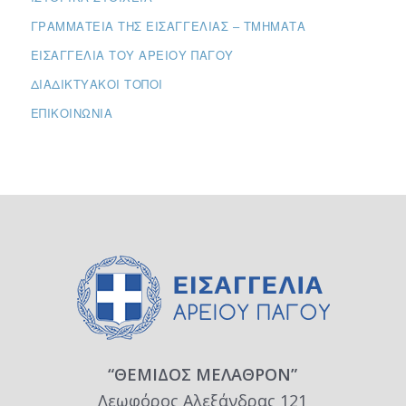
ΓΡΑΜΜΑΤΕΊΑ ΤΗΣ ΕΙΣΑΓΓΕΛΊΑΣ – ΤΜΉΜΑΤΑ
ΕΙΣΑΓΓΕΛΊΑ ΤΟΥ ΑΡΕΊΟΥ ΠΆΓΟΥ
ΔΙΑΔΙΚΤΥΑΚΟΊ ΤΌΠΟΙ
ΕΠΙΚΟΙΝΩΝΊΑ
“ΘΕΜΙΔΟΣ ΜΕΛΑΘΡΟΝ”
Λεωφόρος Αλεξάνδρας 121