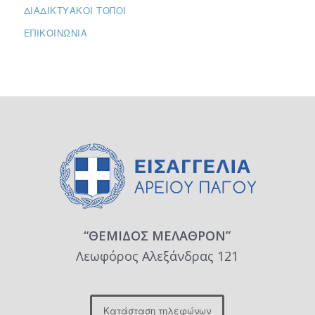
ΔΙΑΔΙΚΤΥΑΚΟΊ ΤΌΠΟΙ
ΕΠΙΚΟΙΝΩΝΊΑ
“ΘΕΜΙΔΟΣ ΜΕΛΑΘΡΟΝ”
Λεωφόρος Αλεξάνδρας 121
Κατάσταση τηλεφώνων