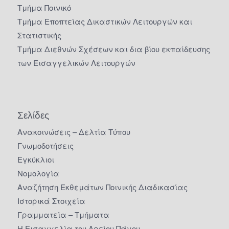
Τμήμα Ποινικό
Τμήμα Εποπτείας Δικαστικών Λειτουργών και
Στατιστικής
Τμήμα Διεθνών Σχέσεων και δια βίου εκπαίδευσης
των Εισαγγελικών Λειτουργών
Σελίδες
Ανακοινώσεις – Δελτία Τύπου
Γνωμοδοτήσεις
Εγκύκλιοι
Νομολογία
Αναζήτηση Εκθεμάτων Ποινικής Διαδικασίας
Ιστορικά Στοιχεία
Γραμματεία – Τμήματα
Η Εισαγγελία του Αρείου Πάγου