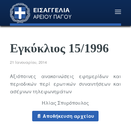
Εγκύκλιος 15/1996
21 Ιανουαρίου, 2014
Αξιόποινες ανακοινώσεις εφημερίδων και
περιοδικών περί ερωτικών συναντήσεων και
ασέμνων τηλεφωνημάτων
Ηλίας Σπυρόπουλος
Αποθήκευση αρχείου