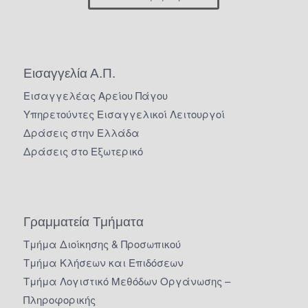
Εισαγγελία Α.Π.
Εισαγγελέας Αρείου Πάγου
Υπηρετούντες Εισαγγελικοί Λειτουργοί
Δράσεις στην Ελλάδα
Δράσεις στο Εξωτερικό
Γραμματεία Τμήματα
Τμήμα Διοίκησης & Προσωπικού
Τμήμα Κλήσεων και Επιδόσεων
Τμήμα Λογιστικό Μεθόδων Οργάνωσης –
Πληροφορικής