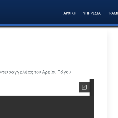
ΑΡΧΙΚΗ
ΥΠΗΡΕΣΙΑ
ΓΡΑΜ
Αντεισαγγελέας του Αρείου Πάγου