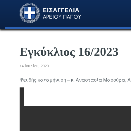
Εγκύκλιος 16/2023
14 Ιουλίου, 2023
Ψευδής καταμήνυση – κ. Αναστασία Μασούρα, 