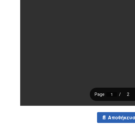
Αποθήκευσ