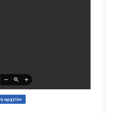
η αρχείου