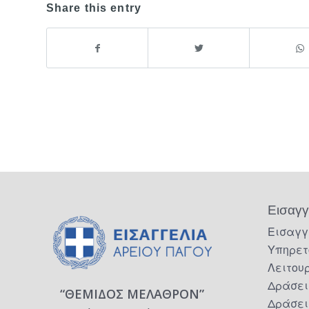
Share this entry
Εισαγγ
Εισαγγ
Υπηρετ
Λειτου
Δράσει
“ΘΕΜΙΔΟΣ ΜΕΛΑΘΡΟΝ”
Δράσει