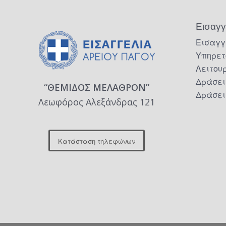
Εισαγγ
Εισαγγ
Υπηρετ
Λειτου
Δράσει
“ΘΕΜΙΔΟΣ ΜΕΛΑΘΡΟΝ”
Δράσει
Λεωφόρος Αλεξάνδρας 121
Κατάσταση τηλεφώνων