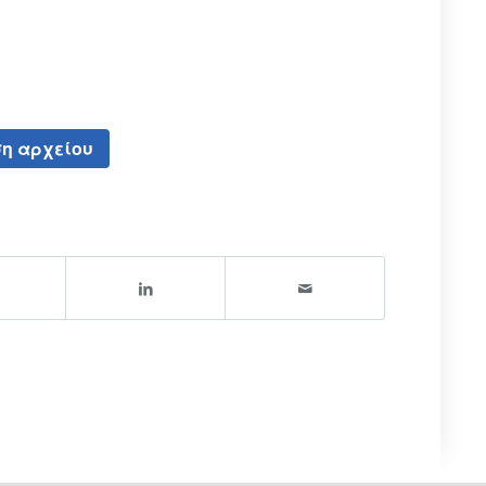
η αρχείου