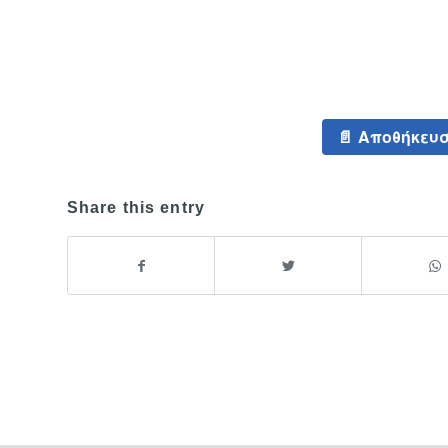
Αποθήκευσ
Share this entry