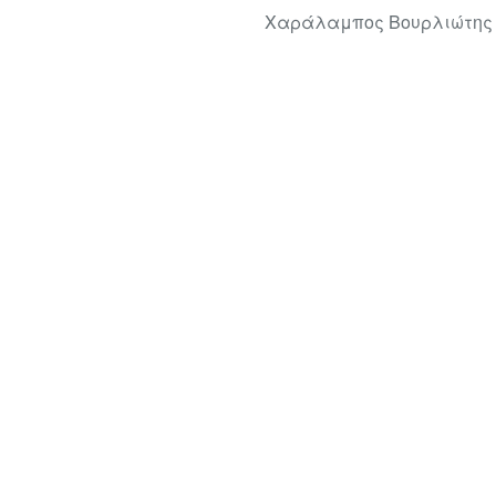
Χαράλαμπος Βουρλιώτης