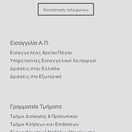
Κατάσταση τηλεφώνων
Εισαγγελία Α.Π.
Εισαγγελέας Αρείου Πάγου
Υπηρετούντες Εισαγγελικοί Λειτουργοί
Δράσεις στην Ελλάδα
Δράσεις στο Εξωτερικό
Γραμματεία Τμήματα
Τμήμα Διοίκησης & Προσωπικού
Τμήμα Κλήσεων και Επιδόσεων
Τμήμα Λογιστικό Μεθόδων Οργάνωσης –