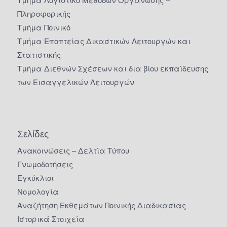
Πληροφορικής
Τμήμα Ποινικό
Τμήμα Εποπτείας Δικαστικών Λειτουργών και
Στατιστικής
Τμήμα Διεθνών Σχέσεων και δια βίου εκπαίδευσης
των Εισαγγελικών Λειτουργών
Σελίδες
Ανακοινώσεις – Δελτία Τύπου
Γνωμοδοτήσεις
Εγκύκλιοι
Νομολογία
Αναζήτηση Εκθεμάτων Ποινικής Διαδικασίας
Ιστορικά Στοιχεία