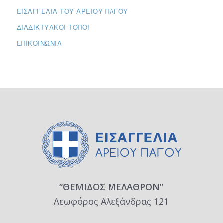
ΕΙΣΑΓΓΕΛΊΑ ΤΟΥ ΑΡΕΊΟΥ ΠΆΓΟΥ
ΔΙΑΔΙΚΤΥΑΚΟΊ ΤΌΠΟΙ
ΕΠΙΚΟΙΝΩΝΊΑ
“ΘΕΜΙΔΟΣ ΜΕΛΑΘΡΟΝ”
Λεωφόρος Αλεξάνδρας 121