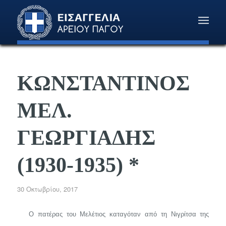
ΚΩΝΣΤΑΝΤΙΝΟΣ
ΜΕΛ.
ΓΕΩΡΓΙΑΔΗΣ
(1930-1935) *
30 Οκτωβρίου, 2017
O
πατέρας του Μελέτιος καταγόταν από τη Νιγρίτσα της