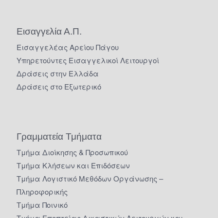
Εισαγγελία Α.Π.
Εισαγγελέας Αρείου Πάγου
Υπηρετούντες Εισαγγελικοί Λειτουργοί
Δράσεις στην Ελλάδα
Δράσεις στο Εξωτερικό
Γραμματεία Τμήματα
Τμήμα Διοίκησης & Προσωπικού
Τμήμα Κλήσεων και Επιδόσεων
Τμήμα Λογιστικό Μεθόδων Οργάνωσης –
Πληροφορικής
Τμήμα Ποινικό
Τμήμα Εποπτείας Δικαστικών Λειτουργών και