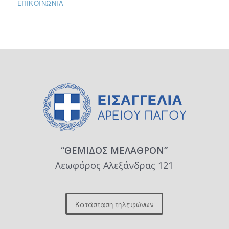
ΕΠΙΚΟΙΝΩΝΊΑ
“ΘΕΜΙΔΟΣ ΜΕΛΑΘΡΟΝ”
Λεωφόρος Αλεξάνδρας 121
Κατάσταση τηλεφώνων