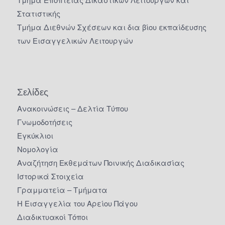
Στατιστικής
Τμήμα Διεθνών Σχέσεων και δια βίου εκπαίδευσης
των Εισαγγελικών Λειτουργών
Σελίδες
Ανακοινώσεις – Δελτία Τύπου
Γνωμοδοτήσεις
Εγκύκλιοι
Νομολογία
Αναζήτηση Εκθεμάτων Ποινικής Διαδικασίας
Ιστορικά Στοιχεία
Γραμματεία – Τμήματα
Η Εισαγγελία του Αρείου Πάγου
Διαδικτυακοί Τόποι