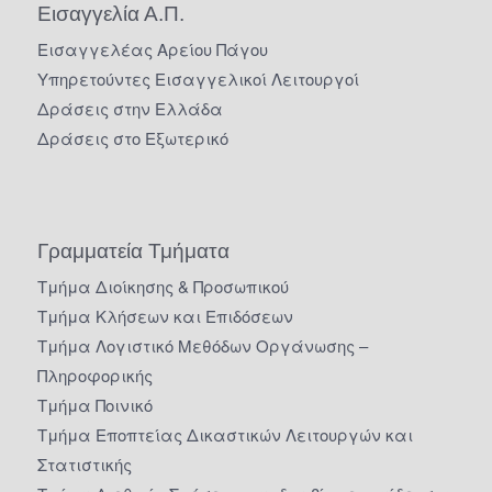
Εισαγγελία Α.Π.
Εισαγγελέας Αρείου Πάγου
Υπηρετούντες Εισαγγελικοί Λειτουργοί
Δράσεις στην Ελλάδα
Δράσεις στο Εξωτερικό
Γραμματεία Τμήματα
Τμήμα Διοίκησης & Προσωπικού
Τμήμα Κλήσεων και Επιδόσεων
Τμήμα Λογιστικό Μεθόδων Οργάνωσης –
Πληροφορικής
Τμήμα Ποινικό
Τμήμα Εποπτείας Δικαστικών Λειτουργών και
Στατιστικής