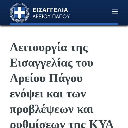
Λειτουργία της
Εισαγγελίας του
Αρείου Πάγου
ενόψει και των
προβλέψεων και
ρυθμίσεων της ΚΥΑ