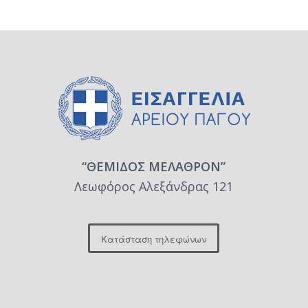
“ΘΕΜΙΔΟΣ ΜΕΛΑΘΡΟΝ”
Λεωφόρος Αλεξάνδρας 121
Κατάσταση τηλεφώνων