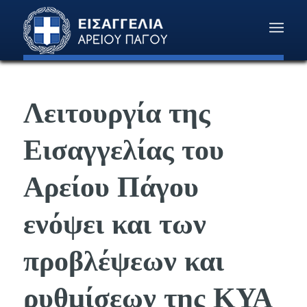
Λειτουργία της
Εισαγγελίας του
Αρείου Πάγου
ενόψει και των
προβλέψεων και
ρυθμίσεων της ΚΥΑ