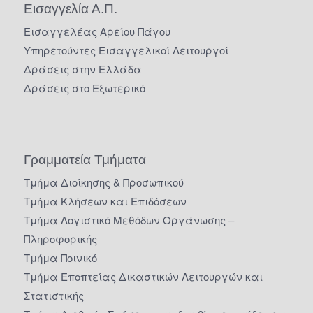
Εισαγγελία Α.Π.
Εισαγγελέας Αρείου Πάγου
Υπηρετούντες Εισαγγελικοί Λειτουργοί
Δράσεις στην Ελλάδα
Δράσεις στο Εξωτερικό
Γραμματεία Τμήματα
Τμήμα Διοίκησης & Προσωπικού
Τμήμα Κλήσεων και Επιδόσεων
Τμήμα Λογιστικό Μεθόδων Οργάνωσης –
Πληροφορικής
Τμήμα Ποινικό
Τμήμα Εποπτείας Δικαστικών Λειτουργών και
Στατιστικής