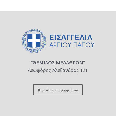
“ΘΕΜΙΔΟΣ ΜΕΛΑΘΡΟΝ”
Λεωφόρος Αλεξάνδρας 121
Κατάσταση τηλεφώνων