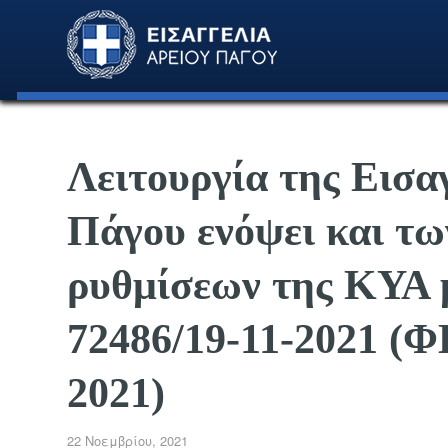
Λειτουργία της Εισα
Πάγου ενόψει και τω
ρυθμίσεων της ΚΥΑ μ
72486/19-11-2021 (Φ
2021)
22 Νοεμβρίου, 2021