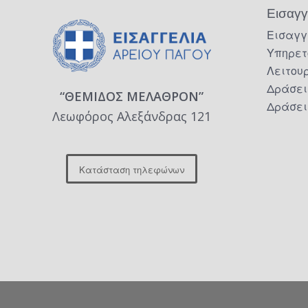
Εισαγγ
Εισαγγ
Υπηρετ
Λειτου
Δράσει
“ΘΕΜΙΔΟΣ ΜΕΛΑΘΡΟΝ”
Δράσει
Λεωφόρος Αλεξάνδρας 121
Κατάσταση τηλεφώνων