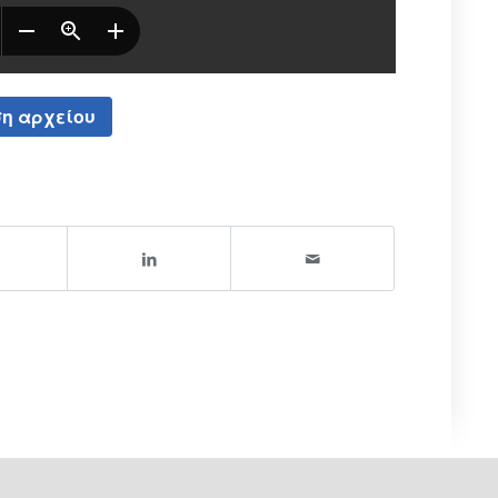
η αρχείου