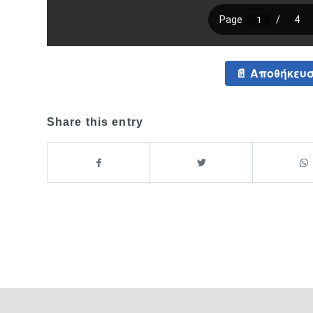
Αποθήκευσ
Share this entry