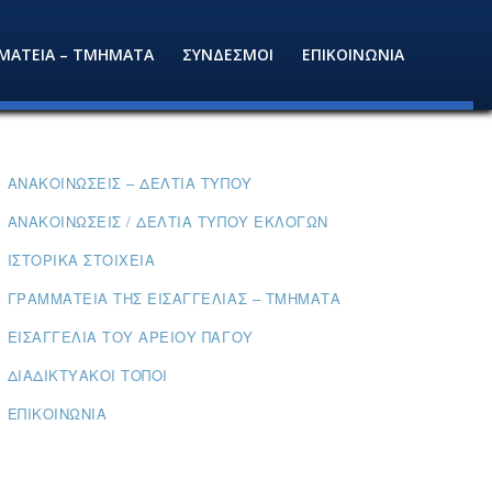
ΜΑΤΕΙΑ – ΤΜΗΜΑΤΑ
ΣΥΝΔΕΣΜΟΙ
ΕΠΙΚΟΙΝΩΝΙΑ
ΑΝΑΚΟΙΝΏΣΕΙΣ – ΔΕΛΤΊΑ ΤΎΠΟΥ
ΑΝΑΚΟΙΝΏΣΕΙΣ / ΔΕΛΤΊΑ ΤΎΠΟΥ ΕΚΛΟΓΏΝ
ΙΣΤΟΡΙΚΆ ΣΤΟΙΧΕΊΑ
ΓΡΑΜΜΑΤΕΊΑ ΤΗΣ ΕΙΣΑΓΓΕΛΊΑΣ – ΤΜΉΜΑΤΑ
ΕΙΣΑΓΓΕΛΊΑ ΤΟΥ ΑΡΕΊΟΥ ΠΆΓΟΥ
ΔΙΑΔΙΚΤΥΑΚΟΊ ΤΌΠΟΙ
ΕΠΙΚΟΙΝΩΝΊΑ