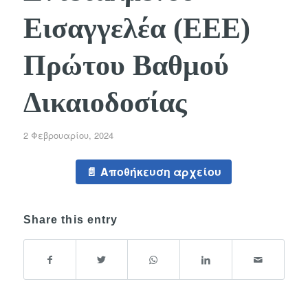
Εισαγγελέα (ΕΕΕ)
Πρώτου Βαθμού
Δικαιοδοσίας
2 Φεβρουαρίου, 2024
Αποθήκευση αρχείου
Share this entry