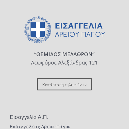
“ΘΕΜΙΔΟΣ ΜΕΛΑΘΡΟΝ”
Λεωφόρος Αλεξάνδρας 121
Κατάσταση τηλεφώνων
Εισαγγελία Α.Π.
Εισαγγελέας Αρείου Πάγου