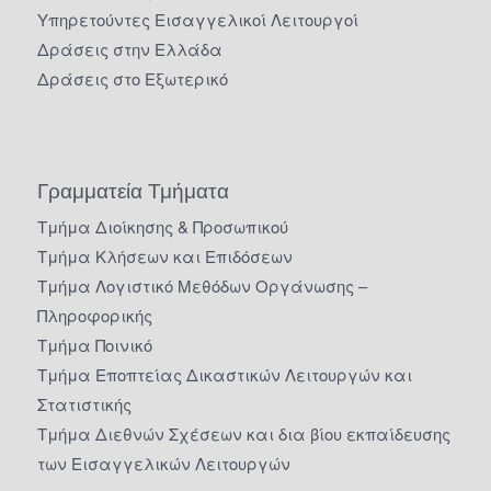
Υπηρετούντες Εισαγγελικοί Λειτουργοί
Δράσεις στην Ελλάδα
Δράσεις στο Εξωτερικό
Γραμματεία Τμήματα
Τμήμα Διοίκησης & Προσωπικού
Τμήμα Κλήσεων και Επιδόσεων
Τμήμα Λογιστικό Μεθόδων Οργάνωσης –
Πληροφορικής
Τμήμα Ποινικό
Τμήμα Εποπτείας Δικαστικών Λειτουργών και
Στατιστικής
Τμήμα Διεθνών Σχέσεων και δια βίου εκπαίδευσης
των Εισαγγελικών Λειτουργών