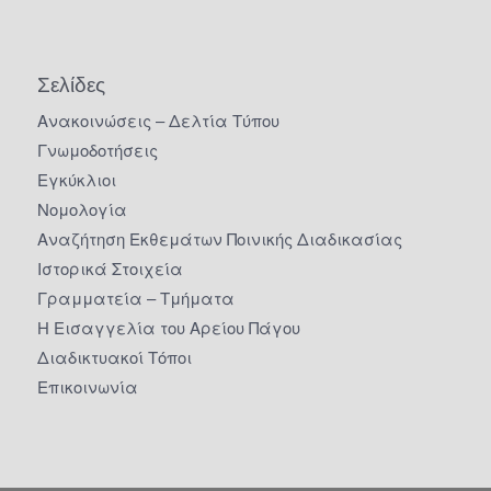
Σελίδες
Ανακοινώσεις – Δελτία Τύπου
Γνωμοδοτήσεις
Εγκύκλιοι
Νομολογία
Αναζήτηση Εκθεμάτων Ποινικής Διαδικασίας
Ιστορικά Στοιχεία
Γραμματεία – Τμήματα
Η Εισαγγελία του Αρείου Πάγου
Διαδικτυακοί Τόποι
Επικοινωνία