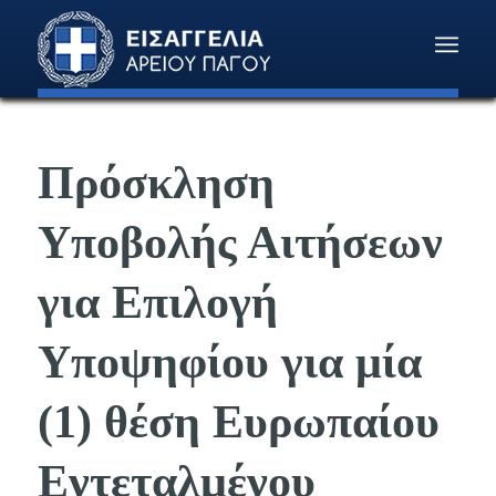
Πρόσκληση
Υποβολής Αιτήσεων
για Επιλογή
Υποψηφίου για μία
(1) θέση Ευρωπαίου
Εντεταλμένου