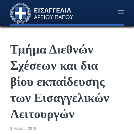
Τμήμα Διεθνών
Σχέσεων και δια
βίου εκπαίδευσης
των Εισαγγελικών
Λειτουργών
3 Μαΐου, 2018