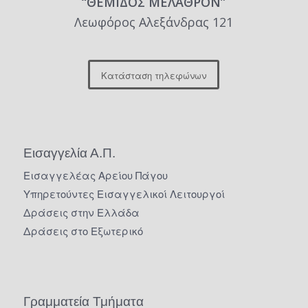
“ΘΕΜΙΔΟΣ ΜΕΛΑΘΡΟΝ”
Λεωφόρος Αλεξάνδρας 121
Κατάσταση τηλεφώνων
Εισαγγελία Α.Π.
Εισαγγελέας Αρείου Πάγου
Υπηρετούντες Εισαγγελικοί Λειτουργοί
Δράσεις στην Ελλάδα
Δράσεις στο Εξωτερικό
Γραμματεία Τμήματα