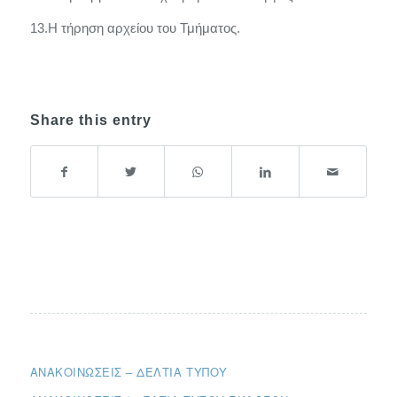
13.Η τήρηση αρχείου του Τμήματος.
Share this entry
ΑΝΑΚΟΙΝΏΣΕΙΣ – ΔΕΛΤΊΑ ΤΎΠΟΥ