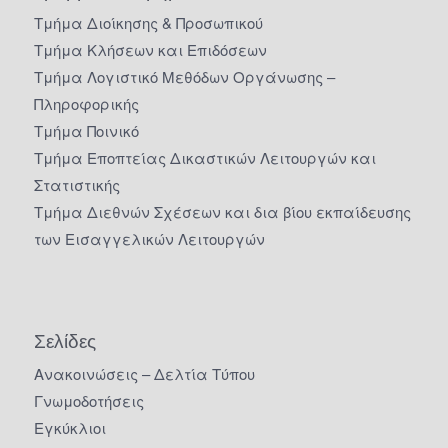
Τμήμα Διοίκησης & Προσωπικού
Τμήμα Κλήσεων και Επιδόσεων
Τμήμα Λογιστικό Μεθόδων Οργάνωσης –
Πληροφορικής
Τμήμα Ποινικό
Τμήμα Εποπτείας Δικαστικών Λειτουργών και
Στατιστικής
Τμήμα Διεθνών Σχέσεων και δια βίου εκπαίδευσης
των Εισαγγελικών Λειτουργών
Σελίδες
Ανακοινώσεις – Δελτία Τύπου
Γνωμοδοτήσεις
Εγκύκλιοι