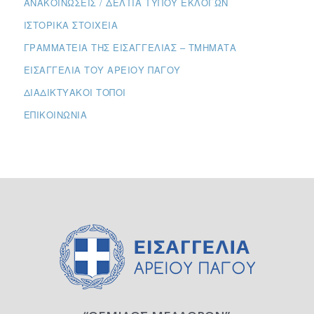
ΑΝΑΚΟΙΝΏΣΕΙΣ / ΔΕΛΤΊΑ ΤΎΠΟΥ ΕΚΛΟΓΏΝ
ΙΣΤΟΡΙΚΆ ΣΤΟΙΧΕΊΑ
ΓΡΑΜΜΑΤΕΊΑ ΤΗΣ ΕΙΣΑΓΓΕΛΊΑΣ – ΤΜΉΜΑΤΑ
ΕΙΣΑΓΓΕΛΊΑ ΤΟΥ ΑΡΕΊΟΥ ΠΆΓΟΥ
ΔΙΑΔΙΚΤΥΑΚΟΊ ΤΌΠΟΙ
ΕΠΙΚΟΙΝΩΝΊΑ