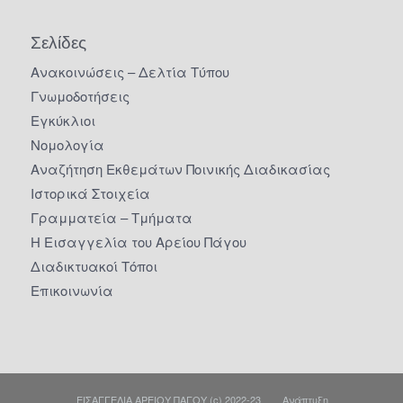
Σελίδες
Ανακοινώσεις – Δελτία Τύπου
Γνωμοδοτήσεις
Εγκύκλιοι
Νομολογία
Αναζήτηση Εκθεμάτων Ποινικής Διαδικασίας
Ιστορικά Στοιχεία
Γραμματεία – Τμήματα
Η Εισαγγελία του Αρείου Πάγου
Διαδικτυακοί Τόποι
Επικοινωνία
ΕΙΣΑΓΓΕΛΙΑ ΑΡΕΙΟΥ ΠΑΓΟΥ (c) 2022-23 Ανάπτυξη