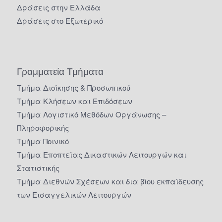
Δράσεις στην Ελλάδα
Δράσεις στο Εξωτερικό
Γραμματεία Τμήματα
Τμήμα Διοίκησης & Προσωπικού
Τμήμα Κλήσεων και Επιδόσεων
Τμήμα Λογιστικό Μεθόδων Οργάνωσης –
Πληροφορικής
Τμήμα Ποινικό
Τμήμα Εποπτείας Δικαστικών Λειτουργών και
Στατιστικής
Τμήμα Διεθνών Σχέσεων και δια βίου εκπαίδευσης
των Εισαγγελικών Λειτουργών