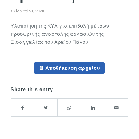
16 Μαρτίου, 2020
Υλοποίηση της ΚΥΑ για επιβολή μέτρων
προσωρινής αναστολής εργασιών της
Εισαγγελίας του Αρείου Πάγου
Αποθήκευση αρχείου
Share this entry