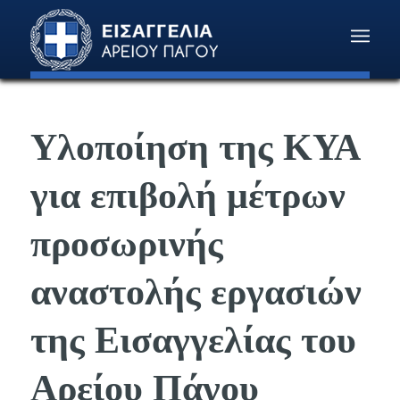
Υλοποίηση της ΚΥΑ
για επιβολή μέτρων
προσωρινής
αναστολής εργασιών
της Εισαγγελίας του
Αρείου Πάγου