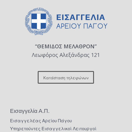
“ΘΕΜΙΔΟΣ ΜΕΛΑΘΡΟΝ”
Λεωφόρος Αλεξάνδρας 121
Κατάσταση τηλεφώνων
Εισαγγελία Α.Π.
Εισαγγελέας Αρείου Πάγου
Υπηρετούντες Εισαγγελικοί Λειτουργοί