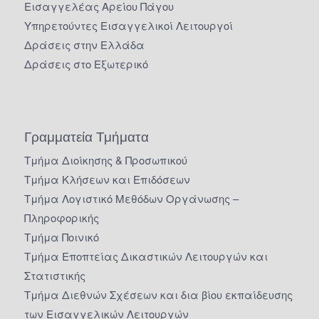
Εισαγγελέας Αρείου Πάγου
Υπηρετούντες Εισαγγελικοί Λειτουργοί
Δράσεις στην Ελλάδα
Δράσεις στο Εξωτερικό
Γραμματεία Τμήματα
Τμήμα Διοίκησης & Προσωπικού
Τμήμα Κλήσεων και Επιδόσεων
Τμήμα Λογιστικό Μεθόδων Οργάνωσης –
Πληροφορικής
Τμήμα Ποινικό
Τμήμα Εποπτείας Δικαστικών Λειτουργών και
Στατιστικής
Τμήμα Διεθνών Σχέσεων και δια βίου εκπαίδευσης
των Εισαγγελικών Λειτουργών