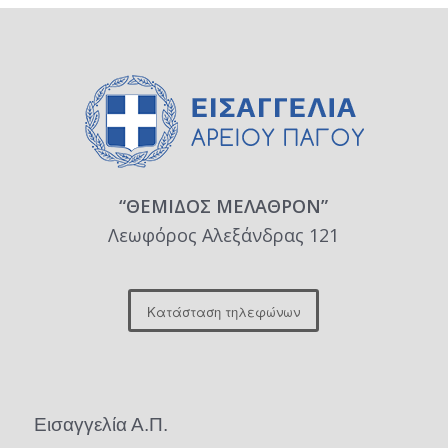
“ΘΕΜΙΔΟΣ ΜΕΛΑΘΡΟΝ”
Λεωφόρος Αλεξάνδρας 121
Κατάσταση τηλεφώνων
Εισαγγελία Α.Π.