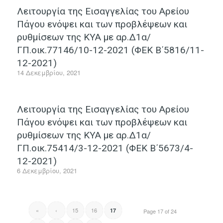
Λειτουργία της Εισαγγελίας του Αρείου
Πάγου ενόψει και των προβλέψεων και
ρυθμίσεων της ΚΥΑ με αρ.Δ1α/
ΓΠ.οικ.77146/10-12-2021 (ΦΕΚ Β΄5816/11-
12-2021)
14 Δεκεμβρίου, 2021
Λειτουργία της Εισαγγελίας του Αρείου
Πάγου ενόψει και των προβλέψεων και
ρυθμίσεων της ΚΥΑ με αρ.Δ1α/
ΓΠ.οικ.75414/3-12-2021 (ΦΕΚ Β΄5673/4-
12-2021)
6 Δεκεμβρίου, 2021
«
‹
15
16
17
Page 17 of 24