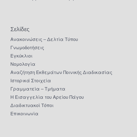
Σελίδες
Ανακοινώσεις – Δελτία Τύπου
Γνωμοδοτήσεις
Εγκύκλιοι
Νομολογία
Αναζήτηση Εκθεμάτων Ποινικής Διαδικασίας
Ιστορικά Στοιχεία
Γραμματεία – Τμήματα
Η Εισαγγελία του Αρείου Πάγου
Διαδικτυακοί Τόποι
Επικοινωνία