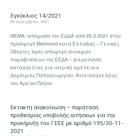
Εγκύκλιος 14/2021
30 Δεκεμβρίου, 2021
ΘΕΜΑ: απόφαση του ΕΔΔΑ από 25-3-2021 στην
προσφυγή Mehmood κατά Ελλάδας – Γενικές
Οδηγίες προς αποφυγή συναφών
παραβιάσεων της ΕΣΔΑ – Διερεύνηση
καταγγελίας για ιατρική αμέλεια-κ.
Δημήτριος Παπαγεωργίου, Αντεισαγγελέας
του Αρείου Πάγου
Έκτακτη ανακοίνωση – παράταση
προθεσμίας υποβολής αιτήσεων για την
προκήρυξη του ΓΕΕΕ με αριθμό 195/30-11-
2021