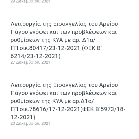
29 Δεκεμβρίου, 2021
Λειτουργία της Εισαγγελίας του Αρείου
Πάγου ενόψει και των προβλέψεων και
ρυθμίσεων της ΚΥΑ με αρ. Δ1α/
ΓΠ.οικ.80417/23-12-2021 (ΦΕΚ Β΄
6214/23-12-2021)
27 Δεκεμβρίου, 2021
Λειτουργία της Εισαγγελίας του Αρείου
Πάγου ενόψει και των προβλέψεων και
ρυθμίσεων της ΚΥΑ με αρ.Δ1α/
ΓΠ.οικ.78616/17-12-2021(ΦΕΚ Β΄5973/18-
12-2021)
20 Δεκεμβρίου, 2021