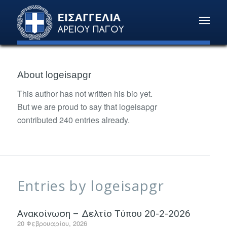
About
logeisapgr
This author has not written his bio yet.
But we are proud to say that
logeisapgr
contributed 240 entries already.
Entries by logeisapgr
Ανακοίνωση – Δελτίο Τύπου 20-2-2026
20 Φεβρουαρίου, 2026