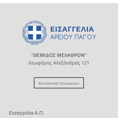
“ΘΕΜΙΔΟΣ ΜΕΛΑΘΡΟΝ”
Λεωφόρος Αλεξάνδρας 121
Κατάσταση τηλεφώνων
Εισαγγελία Α.Π.