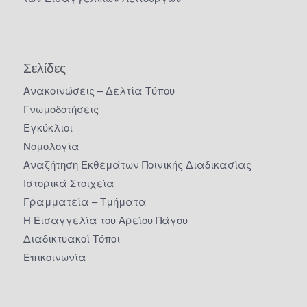
Σελίδες
Ανακοινώσεις – Δελτία Τύπου
Γνωμοδοτήσεις
Εγκύκλιοι
Νομολογία
Αναζήτηση Εκθεμάτων Ποινικής Διαδικασίας
Ιστορικά Στοιχεία
Γραμματεία – Τμήματα
Η Εισαγγελία του Αρείου Πάγου
Διαδικτυακοί Τόποι
Επικοινωνία