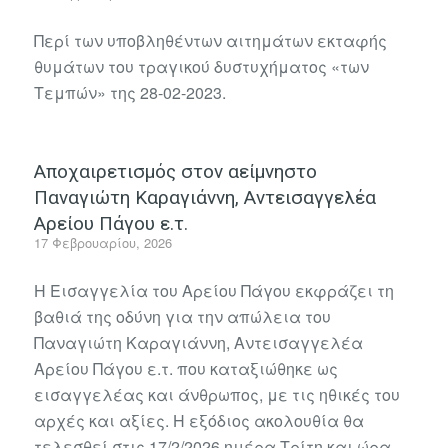
Περί των υποβληθέντων αιτημάτων εκταφής
θυμάτων του τραγικού δυστυχήματος «των
Τεμπών» της 28-02-2023.
Αποχαιρετισμός στον αείμνηστο
Παναγιώτη Καραγιάννη, Αντεισαγγελέα
Αρείου Πάγου ε.τ.
17 Φεβρουαρίου, 2026
Η Εισαγγελία του Αρείου Πάγου εκφράζει τη
βαθιά της οδύνη για την απώλεια του
Παναγιώτη Καραγιάννη, Αντεισαγγελέα
Αρείου Πάγου ε.τ. που καταξιώθηκε ως
εισαγγελέας και άνθρωπος, με τις ηθικές του
αρχές και αξίες. Η εξόδιος ακολουθία θα
τελεσθεί στις 17/2/2026 ημέρα Τρίτη και ώρα