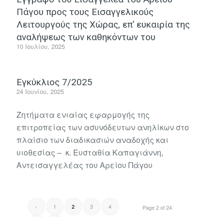
Πάγου προς τους Εισαγγελικούς
Λειτουργούς της Χώρας, επ’ ευκαιρία της
αναλήψεως των καθηκόντων του
10 Ιουλίου, 2025
Εγκύκλιος 7/2025
24 Ιουνίου, 2025
Ζητήματα ενιαίας εφαρμογής της
επιτροπείας των ασυνόδευτων ανηλίκων στο
πλαίσιο των διαδικασιών αναδοχής και
υιοθεσίας – κ. Ευσταθία Καπαγιάννη,
Αντεισαγγελέας του Αρείου Πάγου
‹
1
3
4
2
Page 2 of 24