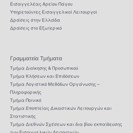
Εισαγγελέας Αρείου Πάγου
Υπηρετούντες Εισαγγελικοί Λειτουργοί
Δράσεις στην Ελλάδα
Δράσεις στο Εξωτερικό
Γραμματεία Τμήματα
Τμήμα Διοίκησης & Προσωπικού
Τμήμα Κλήσεων και Επιδόσεων
Τμήμα Λογιστικό Μεθόδων Οργάνωσης –
Πληροφορικής
Τμήμα Ποινικό
Τμήμα Εποπτείας Δικαστικών Λειτουργών και
Στατιστικής
Τμήμα Διεθνών Σχέσεων και δια βίου εκπαίδευσης
των Εισαγγελικών Λειτουργών