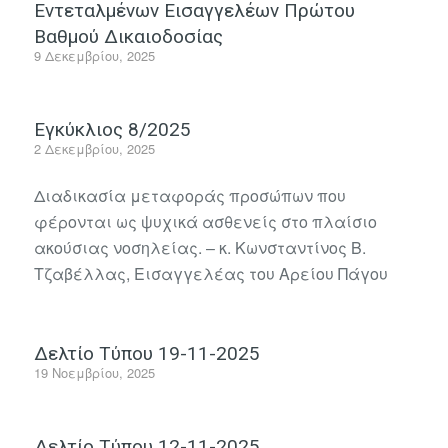
Εντεταλμένων Εισαγγελέων Πρώτου
Βαθμού Δικαιοδοσίας
9 Δεκεμβρίου, 2025
Εγκύκλιος 8/2025
2 Δεκεμβρίου, 2025
Διαδικασία μεταφοράς προσώπων που
φέρονται ως ψυχικά ασθενείς στο πλαίσιο
ακούσιας νοσηλείας. – κ. Κωνσταντίνος Β.
Τζαβέλλας, Εισαγγελέας του Αρείου Πάγου
Δελτίο Τύπου 19-11-2025
19 Νοεμβρίου, 2025
Δελτίο Τύπου 12-11-2025