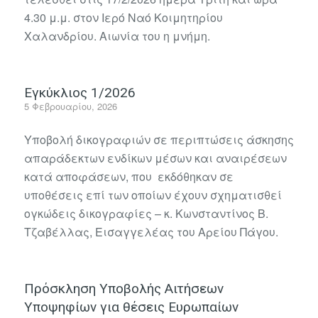
4.30 μ.μ. στον Ιερό Ναό Κοιμητηρίου
Χαλανδρίου. Αιωνία του η μνήμη.
Εγκύκλιος 1/2026
5 Φεβρουαρίου, 2026
Υποβολή δικογραφιών σε περιπτώσεις άσκησης
απαράδεκτων ενδίκων μέσων και αναιρέσεων
κατά αποφάσεων, που εκδόθηκαν σε
υποθέσεις επί των οποίων έχουν σχηματισθεί
ογκώδεις δικογραφίες – κ. Κωνσταντίνος Β.
Τζαβέλλας, Εισαγγελέας του Αρείου Πάγου.
Πρόσκληση Υποβολής Αιτήσεων
Υποψηφίων για θέσεις Ευρωπαίων