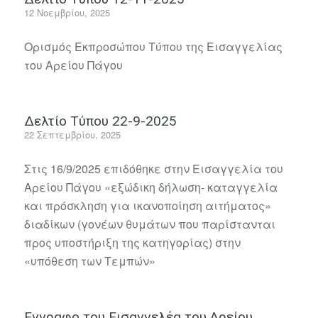
12 Νοεμβρίου, 2025
Ορισμός Εκπροσώπου Τύπου της Εισαγγελίας
του Αρείου Πάγου
Δελτίο Τύπου 22-9-2025
22 Σεπτεμβρίου, 2025
Στις 16/9/2025 επιδόθηκε στην Εισαγγελία του
Αρείου Πάγου «εξώδικη δήλωση- καταγγελία
και πρόσκληση για ικανοποίηση αιτήματος»
διαδίκων (γονέων θυμάτων που παρίστανται
προς υποστήριξη της κατηγορίας) στην
«υπόθεση των Τεμπών»
Έγγραφο του Εισαγγελέα του Αρείου