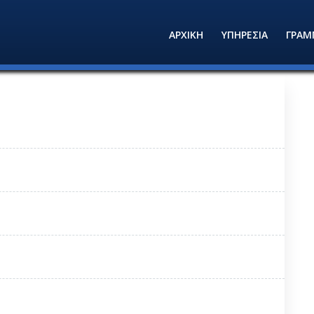
ΑΡΧΙΚΗ
ΥΠΗΡΕΣΙΑ
ΓΡΑΜ