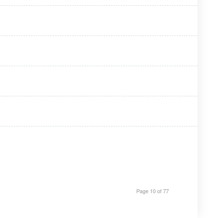
Page 10 of 77