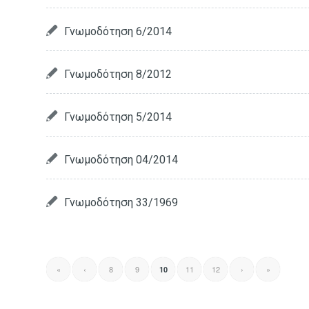
Γνωμοδότηση 6/2014
Γνωμοδότηση 8/2012
Γνωμοδότηση 5/2014
Γνωμοδότηση 04/2014
Γνωμοδότηση 33/1969
«
‹
8
9
11
12
›
»
10