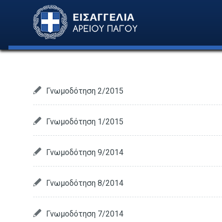
Γνωμοδότηση 2/2015
Γνωμοδότηση 1/2015
Γνωμοδότηση 9/2014
Γνωμοδότηση 8/2014
Γνωμοδότηση 7/2014