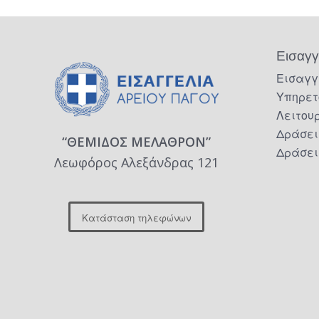
Εισαγγ
Εισαγγ
Υπηρετ
Λειτου
Δράσει
“ΘΕΜΙΔΟΣ ΜΕΛΑΘΡΟΝ”
Δράσει
Λεωφόρος Αλεξάνδρας 121
Κατάσταση τηλεφώνων