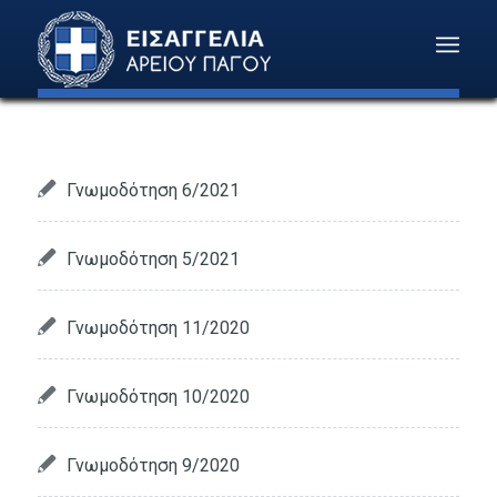
Γνωμοδότηση 6/2021
Γνωμοδότηση 5/2021
Γνωμοδότηση 11/2020
Γνωμοδότηση 10/2020
Γνωμοδότηση 9/2020