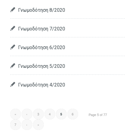
Γνωμοδότηση 8/2020
Γνωμοδότηση 7/2020
Γνωμοδότηση 6/2020
Γνωμοδότηση 5/2020
Γνωμοδότηση 4/2020
«
‹
3
4
6
5
Page 5 of 77
7
›
»