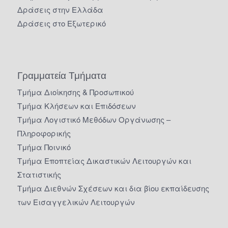
Δράσεις στην Ελλάδα
Δράσεις στο Εξωτερικό
Γραμματεία Τμήματα
Τμήμα Διοίκησης & Προσωπικού
Τμήμα Κλήσεων και Επιδόσεων
Τμήμα Λογιστικό Μεθόδων Οργάνωσης –
Πληροφορικής
Τμήμα Ποινικό
Τμήμα Εποπτείας Δικαστικών Λειτουργών και
Στατιστικής
Τμήμα Διεθνών Σχέσεων και δια βίου εκπαίδευσης
των Εισαγγελικών Λειτουργών