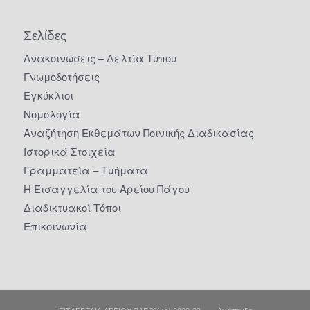
Σελίδες
Ανακοινώσεις – Δελτία Τύπου
Γνωμοδοτήσεις
Εγκύκλιοι
Νομολογία
Αναζήτηση Εκθεμάτων Ποινικής Διαδικασίας
Ιστορικά Στοιχεία
Γραμματεία – Τμήματα
Η Εισαγγελία του Αρείου Πάγου
Διαδικτυακοί Τόποι
Επικοινωνία