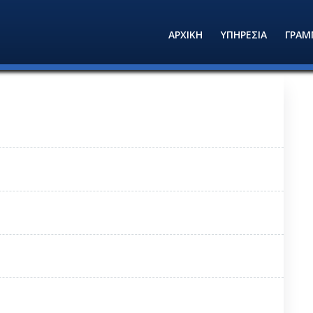
ΑΡΧΙΚΗ
ΥΠΗΡΕΣΙΑ
ΓΡΑΜ