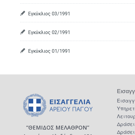
Εγκύκλιος 03/1991
Εγκύκλιος 02/1991
Εγκύκλιος 01/1991
Εισαγγ
Εισαγγ
Υπηρετ
Λειτου
Δράσει
“ΘΕΜΙΔΟΣ ΜΕΛΑΘΡΟΝ”
Δράσει