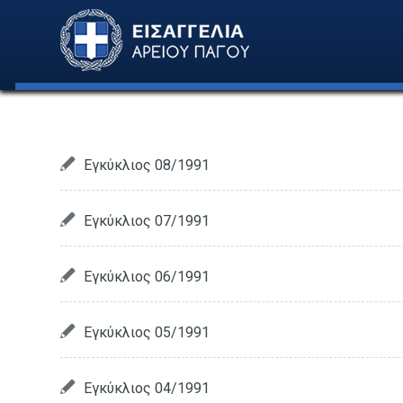
Εγκύκλιος 08/1991
Εγκύκλιος 07/1991
Εγκύκλιος 06/1991
Εγκύκλιος 05/1991
Εγκύκλιος 04/1991