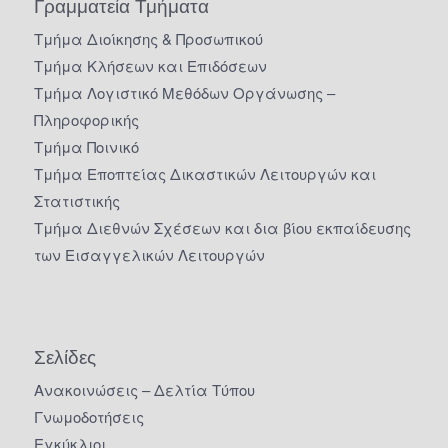
Γραμματεία Τμήματα
Τμήμα Διοίκησης & Προσωπικού
Τμήμα Κλήσεων και Επιδόσεων
Τμήμα Λογιστικό Μεθόδων Οργάνωσης –
Πληροφορικής
Τμήμα Ποινικό
Τμήμα Εποπτείας Δικαστικών Λειτουργών και
Στατιστικής
Τμήμα Διεθνών Σχέσεων και δια βίου εκπαίδευσης
των Εισαγγελικών Λειτουργών
Σελίδες
Ανακοινώσεις – Δελτία Τύπου
Γνωμοδοτήσεις
Εγκύκλιοι