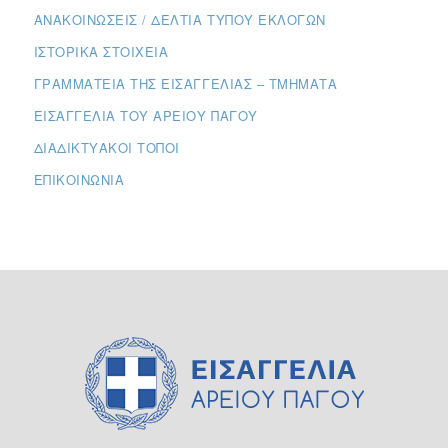
ΑΝΑΚΟΙΝΏΣΕΙΣ / ΔΕΛΤΊΑ ΤΎΠΟΥ ΕΚΛΟΓΏΝ
ΙΣΤΟΡΙΚΆ ΣΤΟΙΧΕΊΑ
ΓΡΑΜΜΑΤΕΊΑ ΤΗΣ ΕΙΣΑΓΓΕΛΊΑΣ – ΤΜΉΜΑΤΑ
ΕΙΣΑΓΓΕΛΊΑ ΤΟΥ ΑΡΕΊΟΥ ΠΆΓΟΥ
ΔΙΑΔΙΚΤΥΑΚΟΊ ΤΌΠΟΙ
ΕΠΙΚΟΙΝΩΝΊΑ