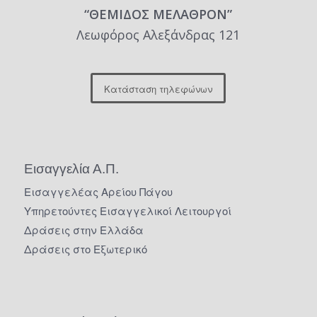
“ΘΕΜΙΔΟΣ ΜΕΛΑΘΡΟΝ”
Λεωφόρος Αλεξάνδρας 121
Κατάσταση τηλεφώνων
Εισαγγελία Α.Π.
Εισαγγελέας Αρείου Πάγου
Υπηρετούντες Εισαγγελικοί Λειτουργοί
Δράσεις στην Ελλάδα
Δράσεις στο Εξωτερικό