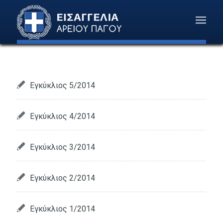
Εγκύκλιος 5/2014
Εγκύκλιος 4/2014
Εγκύκλιος 3/2014
Εγκύκλιος 2/2014
Εγκύκλιος 1/2014