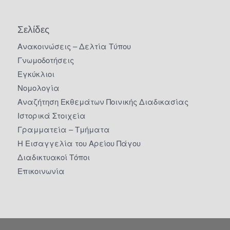
Σελίδες
Ανακοινώσεις – Δελτία Τύπου
Γνωμοδοτήσεις
Εγκύκλιοι
Νομολογία
Αναζήτηση Εκθεμάτων Ποινικής Διαδικασίας
Ιστορικά Στοιχεία
Γραμματεία – Τμήματα
Η Εισαγγελία του Αρείου Πάγου
Διαδικτυακοί Τόποι
Επικοινωνία