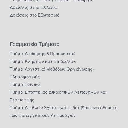
Δράσεις στην Ελλάδα
Δράσεις στο Εξωτερικό
Γραμματεία Τμήματα
Τμήμα Διοίκησης & Προσωπικού
Τμήμα Κλήσεων και Επιδόσεων
Τμήμα Λογιστικό Μεθόδων Οργάνωσης –
Πληροφορικής
Τμήμα Ποινικό
Τμήμα Εποπτείας Δικαστικών Λειτουργών και
Στατιστικής
Τμήμα Διεθνών Σχέσεων και δια βίου εκπαίδευσης
των Εισαγγελικών Λειτουργών