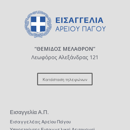
“ΘΕΜΙΔΟΣ ΜΕΛΑΘΡΟΝ”
Λεωφόρος Αλεξάνδρας 121
Κατάσταση τηλεφώνων
Εισαγγελία Α.Π.
Εισαγγελέας Αρείου Πάγου
Υπηρετούντες Εισαγγελικοί Λειτουργοί