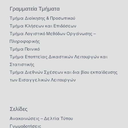
Γραμματεία Τμήματα
Τμήμα Διοίκησης & Προσωπικού
Τμήμα Κλήσεων και Επιδόσεων
Τμήμα Λογιστικό Μεθόδων Οργάνωσης –
Πληροφορικής
Τμήμα Ποινικό
Τμήμα Εποπτείας Δικαστικών Λειτουργών και
Στατιστικής
Τμήμα Διεθνών Σχέσεων και δια βίου εκπαίδευσης
των Εισαγγελικών Λειτουργών
Σελίδες
Ανακοινώσεις – Δελτία Τύπου
Γνωμοδοτήσεις