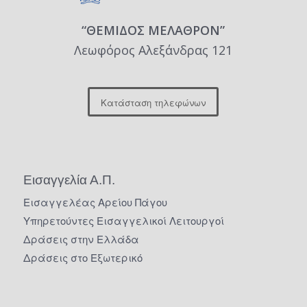
“ΘΕΜΙΔΟΣ ΜΕΛΑΘΡΟΝ”
Λεωφόρος Αλεξάνδρας 121
Κατάσταση τηλεφώνων
Εισαγγελία Α.Π.
Εισαγγελέας Αρείου Πάγου
Υπηρετούντες Εισαγγελικοί Λειτουργοί
Δράσεις στην Ελλάδα
Δράσεις στο Εξωτερικό