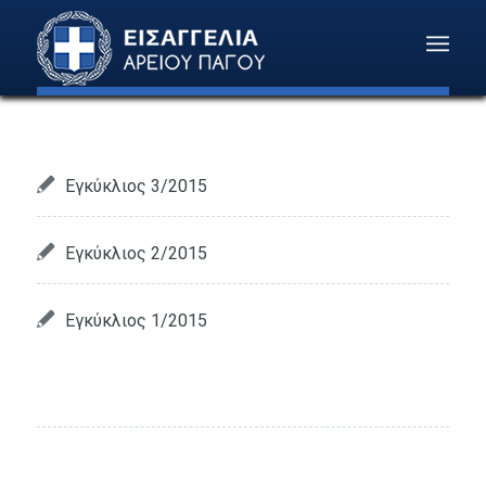
Εγκύκλιος 3/2015
Εγκύκλιος 2/2015
Εγκύκλιος 1/2015