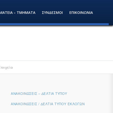
ΜΑΤΕΙΑ – ΤΜΗΜΑΤΑ
ΣΥΝΔΕΣΜΟΙ
ΕΠΙΚΟΙΝΩΝΙΑ
Στοιχεία
ΑΝΑΚΟΙΝΏΣΕΙΣ – ΔΕΛΤΊΑ ΤΎΠΟΥ
ΑΝΑΚΟΙΝΏΣΕΙΣ / ΔΕΛΤΊΑ ΤΎΠΟΥ ΕΚΛΟΓΏΝ