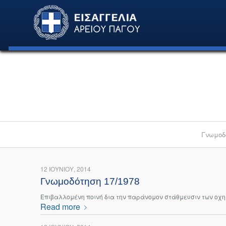
Γνωμοδ
12 ΙΟΥΝΊΟΥ, 2014
Γνωμοδότηση 17/1978
Eπιβαλλομένη ποινή δια την παράνομον στάθμευσιν των οχ
Read more