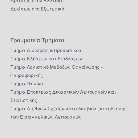
Δράσεις στην Ελλάδα
Δράσεις στο Εξωτερικό
Γραμματεία Τμήματα
Τμήμα Διοίκησης & Προσωπικού
Τμήμα Κλήσεων και Επιδόσεων
Τμήμα Λογιστικό Μεθόδων Οργάνωσης –
Πληροφορικής
Τμήμα Ποινικό
Τμήμα Εποπτείας Δικαστικών Λειτουργών και
Στατιστικής
Τμήμα Διεθνών Σχέσεων και δια βίου εκπαίδευσης
των Εισαγγελικών Λειτουργών