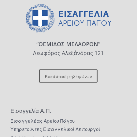
“ΘΕΜΙΔΟΣ ΜΕΛΑΘΡΟΝ”
Λεωφόρος Αλεξάνδρας 121
Κατάσταση τηλεφώνων
Εισαγγελία Α.Π.
Εισαγγελέας Αρείου Πάγου
Υπηρετούντες Εισαγγελικοί Λειτουργοί