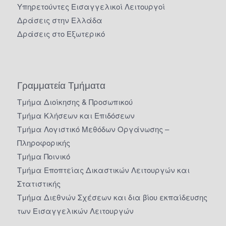
Υπηρετούντες Εισαγγελικοί Λειτουργοί
Δράσεις στην Ελλάδα
Δράσεις στο Εξωτερικό
Γραμματεία Τμήματα
Τμήμα Διοίκησης & Προσωπικού
Τμήμα Κλήσεων και Επιδόσεων
Τμήμα Λογιστικό Μεθόδων Οργάνωσης –
Πληροφορικής
Τμήμα Ποινικό
Τμήμα Εποπτείας Δικαστικών Λειτουργών και
Στατιστικής
Τμήμα Διεθνών Σχέσεων και δια βίου εκπαίδευσης
των Εισαγγελικών Λειτουργών