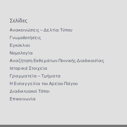
Σελίδες
Ανακοινώσεις – Δελτία Τύπου
Γνωμοδοτήσεις
Εγκύκλιοι
Νομολογία
Αναζήτηση Εκθεμάτων Ποινικής Διαδικασίας
Ιστορικά Στοιχεία
Γραμματεία – Τμήματα
Η Εισαγγελία του Αρείου Πάγου
Διαδικτυακοί Τόποι
Επικοινωνία