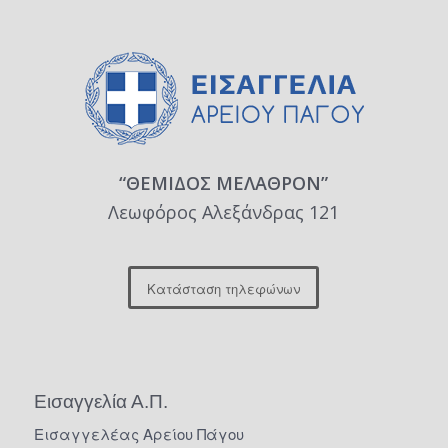
“ΘΕΜΙΔΟΣ ΜΕΛΑΘΡΟΝ”
Λεωφόρος Αλεξάνδρας 121
Κατάσταση τηλεφώνων
Εισαγγελία Α.Π.
Εισαγγελέας Αρείου Πάγου