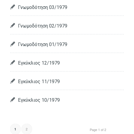
Γνωμοδότηση 03/1979
Γνωμοδότηση 02/1979
Γνωμοδότηση 01/1979
Εγκύκλιος 12/1979
Εγκύκλιος 11/1979
Εγκύκλιος 10/1979
2
1
Page 1 of 2