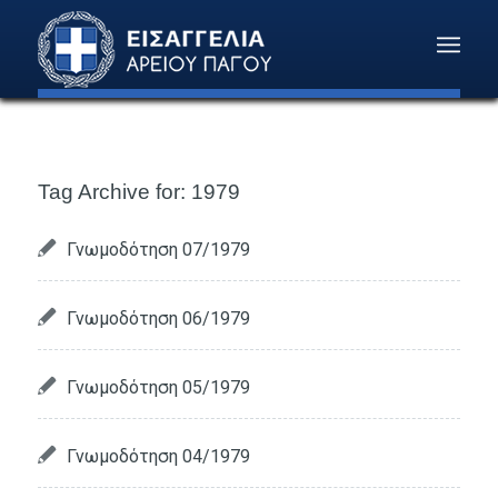
Tag Archive for:
1979
Γνωμοδότηση 07/1979
Γνωμοδότηση 06/1979
Γνωμοδότηση 05/1979
Γνωμοδότηση 04/1979