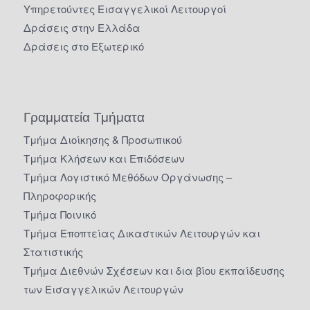
Υπηρετούντες Εισαγγελικοί Λειτουργοί
Δράσεις στην Ελλάδα
Δράσεις στο Εξωτερικό
Γραμματεία Τμήματα
Τμήμα Διοίκησης & Προσωπικού
Τμήμα Κλήσεων και Επιδόσεων
Τμήμα Λογιστικό Μεθόδων Οργάνωσης –
Πληροφορικής
Τμήμα Ποινικό
Τμήμα Εποπτείας Δικαστικών Λειτουργών και
Στατιστικής
Τμήμα Διεθνών Σχέσεων και δια βίου εκπαίδευσης
των Εισαγγελικών Λειτουργών