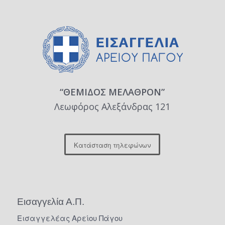
“ΘΕΜΙΔΟΣ ΜΕΛΑΘΡΟΝ”
Λεωφόρος Αλεξάνδρας 121
Κατάσταση τηλεφώνων
Εισαγγελία Α.Π.
Εισαγγελέας Αρείου Πάγου