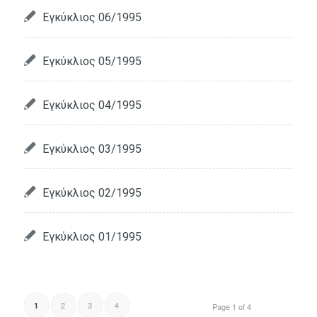
Εγκύκλιος 06/1995
Εγκύκλιος 05/1995
Εγκύκλιος 04/1995
Εγκύκλιος 03/1995
Εγκύκλιος 02/1995
Εγκύκλιος 01/1995
2
3
4
1
Page 1 of 4