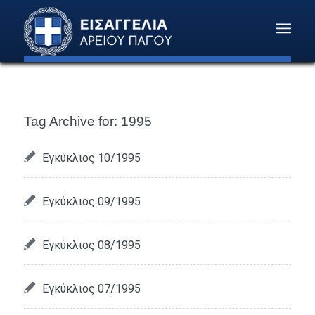
Tag Archive for:
1995
Εγκύκλιος 10/1995
Εγκύκλιος 09/1995
Εγκύκλιος 08/1995
Εγκύκλιος 07/1995