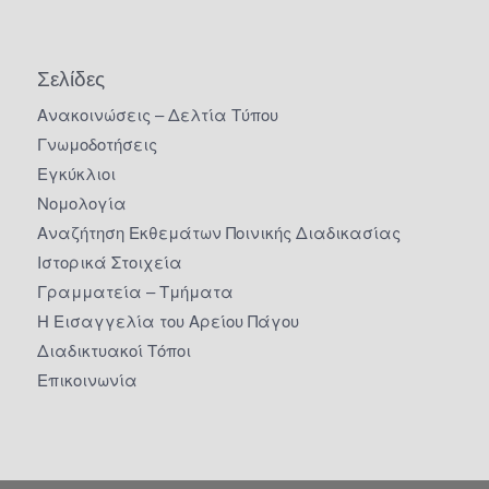
Σελίδες
Ανακοινώσεις – Δελτία Τύπου
Γνωμοδοτήσεις
Εγκύκλιοι
Νομολογία
Αναζήτηση Εκθεμάτων Ποινικής Διαδικασίας
Ιστορικά Στοιχεία
Γραμματεία – Τμήματα
Η Εισαγγελία του Αρείου Πάγου
Διαδικτυακοί Τόποι
Επικοινωνία