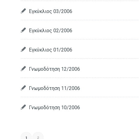
Εγκύκλιος 03/2006
Εγκύκλιος 02/2006
Εγκύκλιος 01/2006
Γνωμοδότηση 12/2006
Γνωμοδότηση 11/2006
Γνωμοδότηση 10/2006
2
1