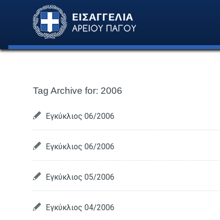
Tag Archive for:
2006
Εγκύκλιος 06/2006
Εγκύκλιος 06/2006
Εγκύκλιος 05/2006
Εγκύκλιος 04/2006