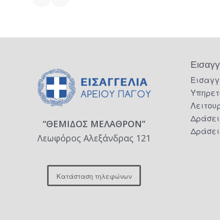
Εισαγγ
Εισαγγ
Υπηρετ
Λειτου
Δράσει
“ΘΕΜΙΔΟΣ ΜΕΛΑΘΡΟΝ”
Δράσει
Λεωφόρος Αλεξάνδρας 121
Κατάσταση τηλεφώνων