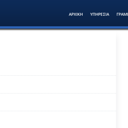
ΑΡΧΙΚΗ
ΥΠΗΡΕΣΙΑ
ΓΡΑΜ