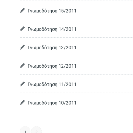
Γνωμοδότηση 15/2011
Γνωμοδότηση 14/2011
Γνωμοδότηση 13/2011
Γνωμοδότηση 12/2011
Γνωμοδότηση 11/2011
Γνωμοδότηση 10/2011
2
1