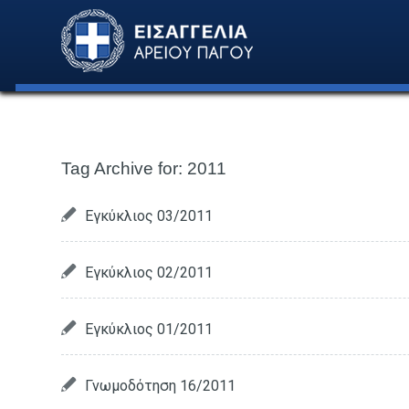
Tag Archive for:
2011
Εγκύκλιος 03/2011
Εγκύκλιος 02/2011
Εγκύκλιος 01/2011
Γνωμοδότηση 16/2011