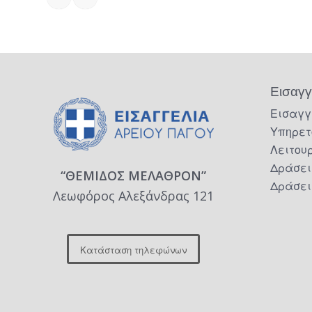
Εισαγγ
Εισαγγ
Υπηρετ
Λειτου
Δράσει
“ΘΕΜΙΔΟΣ ΜΕΛΑΘΡΟΝ”
Δράσει
Λεωφόρος Αλεξάνδρας 121
Κατάσταση τηλεφώνων