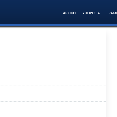
ΑΡΧΙΚΗ
ΥΠΗΡΕΣΙΑ
ΓΡΑΜ