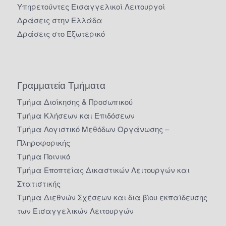
Υπηρετούντες Εισαγγελικοί Λειτουργοί
Δράσεις στην Ελλάδα
Δράσεις στο Εξωτερικό
Γραμματεία Τμήματα
Τμήμα Διοίκησης & Προσωπικού
Τμήμα Κλήσεων και Επιδόσεων
Τμήμα Λογιστικό Μεθόδων Οργάνωσης –
Πληροφορικής
Τμήμα Ποινικό
Τμήμα Εποπτείας Δικαστικών Λειτουργών και
Στατιστικής
Τμήμα Διεθνών Σχέσεων και δια βίου εκπαίδευσης
των Εισαγγελικών Λειτουργών