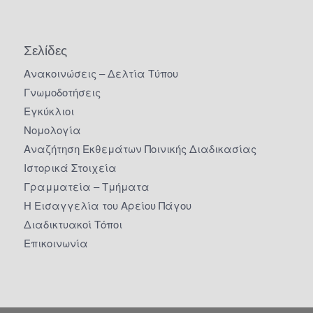
Σελίδες
Ανακοινώσεις – Δελτία Τύπου
Γνωμοδοτήσεις
Εγκύκλιοι
Νομολογία
Αναζήτηση Εκθεμάτων Ποινικής Διαδικασίας
Ιστορικά Στοιχεία
Γραμματεία – Τμήματα
Η Εισαγγελία του Αρείου Πάγου
Διαδικτυακοί Τόποι
Επικοινωνία