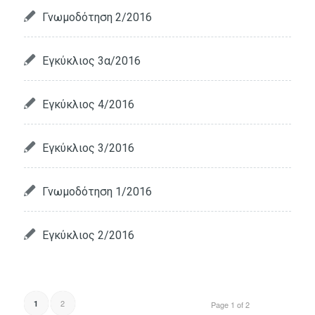
Γνωμοδότηση 2/2016
Εγκύκλιος 3α/2016
Εγκύκλιος 4/2016
Εγκύκλιος 3/2016
Γνωμοδότηση 1/2016
Εγκύκλιος 2/2016
2
1
Page 1 of 2