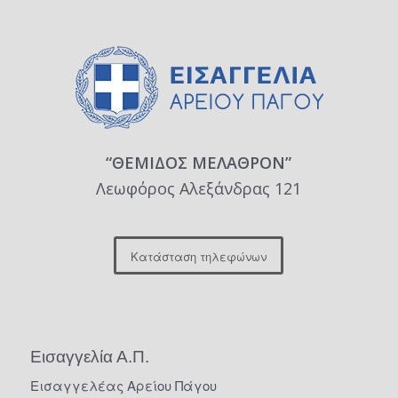
“ΘΕΜΙΔΟΣ ΜΕΛΑΘΡΟΝ”
Λεωφόρος Αλεξάνδρας 121
Κατάσταση τηλεφώνων
Εισαγγελία Α.Π.
Εισαγγελέας Αρείου Πάγου