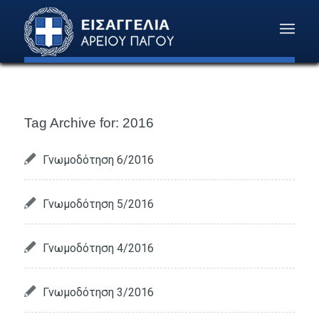
Tag Archive for:
2016
Γνωμοδότηση 6/2016
Γνωμοδότηση 5/2016
Γνωμοδότηση 4/2016
Γνωμοδότηση 3/2016