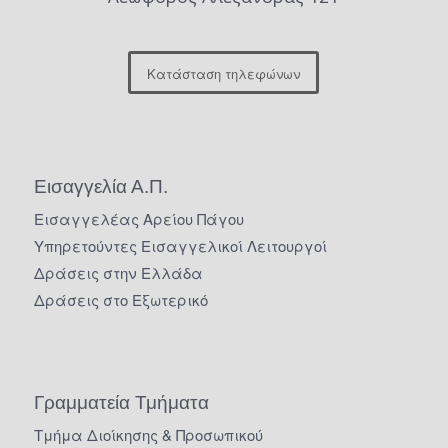
Κατάσταση τηλεφώνων
Εισαγγελία Α.Π.
Εισαγγελέας Αρείου Πάγου
Υπηρετούντες Εισαγγελικοί Λειτουργοί
Δράσεις στην Ελλάδα
Δράσεις στο Εξωτερικό
Γραμματεία Τμήματα
Τμήμα Διοίκησης & Προσωπικού