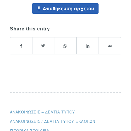
Αποθήκευση αρχείου
Share this entry
ΑΝΑΚΟΙΝΏΣΕΙΣ – ΔΕΛΤΊΑ ΤΎΠΟΥ
ΑΝΑΚΟΙΝΏΣΕΙΣ / ΔΕΛΤΊΑ ΤΎΠΟΥ ΕΚΛΟΓΏΝ
ΙΣΤΟΡΙΚΆ ΣΤΟΙΧΕΊΑ