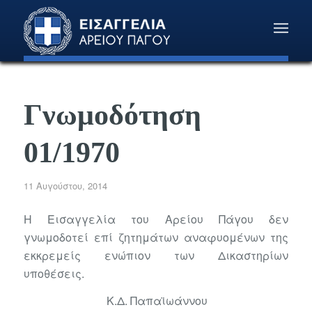
Γνωμοδότηση
01/1970
11 Αυγούστου, 2014
Η Εισαγγελία του Αρείου Πάγου δεν
γνωμοδοτεί επί ζητημάτων αναφυομένων της
εκκρεμείς ενώπιον των Δικαστηρίων
υποθέσεις.
Κ.Δ. Παπαϊωάννου