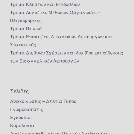
Τμήμα Κλήσεων και Επιδόσεων
Τμήμα Λογιστικό Μεθόδων Οργάνωσης –
Πληροφορικής
Τμήμα Ποινικό
Τμήμα Εποπτείας Δικαστικών Λειτουργών και
Στατιστικής
Τμήμα Διεθνών Σχέσεων και δια βίου εκπαίδευσης
των Εισαγγελικών Λειτουργών
Σελίδες
Ανακοινώσεις – Δελτία Τύπου
Γνωμοδοτήσεις
Εγκύκλιοι
Νομολογία
Αναζήτηση Εκθεμάτων Ποινικής Διαδικασίας