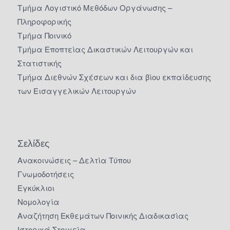
Τμήμα Λογιστικό Μεθόδων Οργάνωσης –
Πληροφορικής
Τμήμα Ποινικό
Τμήμα Εποπτείας Δικαστικών Λειτουργών και
Στατιστικής
Τμήμα Διεθνών Σχέσεων και δια βίου εκπαίδευσης
των Εισαγγελικών Λειτουργών
Σελίδες
Ανακοινώσεις – Δελτία Τύπου
Γνωμοδοτήσεις
Εγκύκλιοι
Νομολογία
Αναζήτηση Εκθεμάτων Ποινικής Διαδικασίας
Ιστορικά Στοιχεία