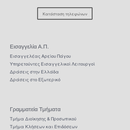
Κατάσταση τηλεφώνων
Εισαγγελία Α.Π.
Εισαγγελέας Αρείου Πάγου
Υπηρετούντες Εισαγγελικοί Λειτουργοί
Δράσεις στην Ελλάδα
Δράσεις στο Εξωτερικό
Γραμματεία Τμήματα
Τμήμα Διοίκησης & Προσωπικού
Τμήμα Κλήσεων και Επιδόσεων