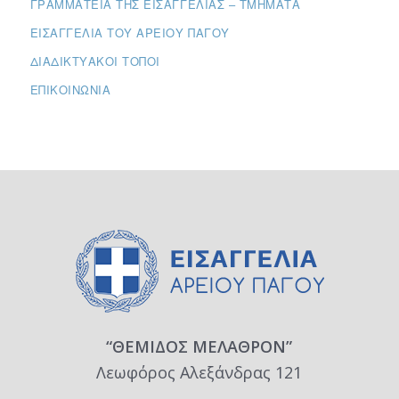
ΓΡΑΜΜΑΤΕΊΑ ΤΗΣ ΕΙΣΑΓΓΕΛΊΑΣ – ΤΜΉΜΑΤΑ
ΕΙΣΑΓΓΕΛΊΑ ΤΟΥ ΑΡΕΊΟΥ ΠΆΓΟΥ
ΔΙΑΔΙΚΤΥΑΚΟΊ ΤΌΠΟΙ
ΕΠΙΚΟΙΝΩΝΊΑ
“ΘΕΜΙΔΟΣ ΜΕΛΑΘΡΟΝ”
Λεωφόρος Αλεξάνδρας 121