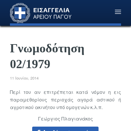
Γνωμοδότηση
02/1979
11 Ιουνίου, 2014
Περί του αν επιτρέπεται κατά νόμον η εις
παραμεθορίους περιοχάς αγορά αστικού ή
αγροτικού ακινήτου υπό ομογενών κ.λ.π.
Γεώργιος Πλαγιανάκος