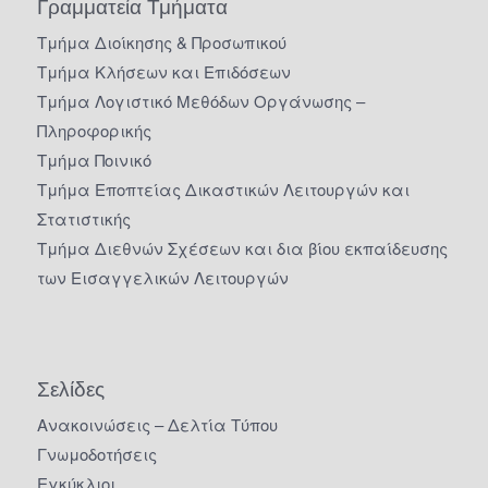
Γραμματεία Τμήματα
Τμήμα Διοίκησης & Προσωπικού
Τμήμα Κλήσεων και Επιδόσεων
Τμήμα Λογιστικό Μεθόδων Οργάνωσης –
Πληροφορικής
Τμήμα Ποινικό
Τμήμα Εποπτείας Δικαστικών Λειτουργών και
Στατιστικής
Τμήμα Διεθνών Σχέσεων και δια βίου εκπαίδευσης
των Εισαγγελικών Λειτουργών
Σελίδες
Ανακοινώσεις – Δελτία Τύπου
Γνωμοδοτήσεις
Εγκύκλιοι