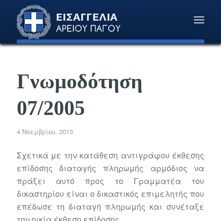
Γνωμοδότηση
07/2005
4 Νοεμβρίου, 2013
Σχετικά με την κατάθεση αντιγράφου έκθεσης
επίδοσης διαταγής πληρωμής αρμόδιος να
πράξει αυτό προς το Γραμματέα του
δικαστηρίου είναι ο δικαστικός επιμελητής που
επέδωσε τη διαταγή πληρωμής και συνέταξε
την οικία έκθεση επίδοσης.