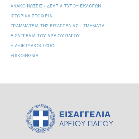
ΑΝΑΚΟΙΝΏΣΕΙΣ / ΔΕΛΤΊΑ ΤΎΠΟΥ ΕΚΛΟΓΏΝ
ΙΣΤΟΡΙΚΆ ΣΤΟΙΧΕΊΑ
ΓΡΑΜΜΑΤΕΊΑ ΤΗΣ ΕΙΣΑΓΓΕΛΊΑΣ – ΤΜΉΜΑΤΑ
ΕΙΣΑΓΓΕΛΊΑ ΤΟΥ ΑΡΕΊΟΥ ΠΆΓΟΥ
ΔΙΑΔΙΚΤΥΑΚΟΊ ΤΌΠΟΙ
ΕΠΙΚΟΙΝΩΝΊΑ