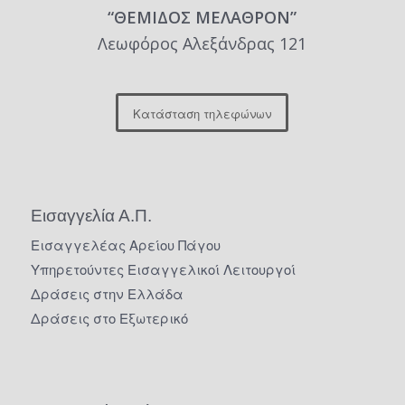
“ΘΕΜΙΔΟΣ ΜΕΛΑΘΡΟΝ”
Λεωφόρος Αλεξάνδρας 121
Κατάσταση τηλεφώνων
Εισαγγελία Α.Π.
Εισαγγελέας Αρείου Πάγου
Υπηρετούντες Εισαγγελικοί Λειτουργοί
Δράσεις στην Ελλάδα
Δράσεις στο Εξωτερικό