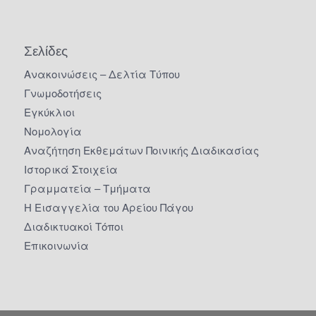
Σελίδες
Ανακοινώσεις – Δελτία Τύπου
Γνωμοδοτήσεις
Εγκύκλιοι
Νομολογία
Αναζήτηση Εκθεμάτων Ποινικής Διαδικασίας
Ιστορικά Στοιχεία
Γραμματεία – Τμήματα
Η Εισαγγελία του Αρείου Πάγου
Διαδικτυακοί Τόποι
Επικοινωνία