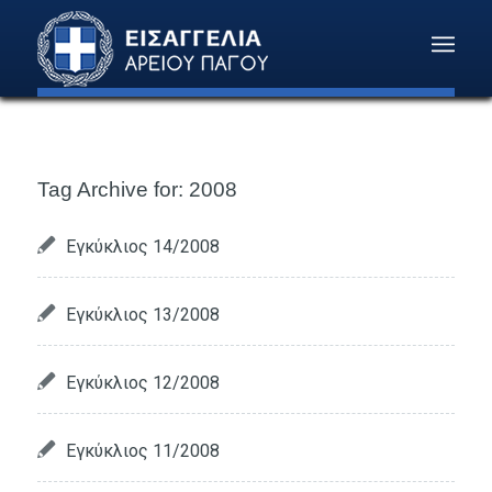
Tag Archive for:
2008
Εγκύκλιος 14/2008
Εγκύκλιος 13/2008
Εγκύκλιος 12/2008
Εγκύκλιος 11/2008