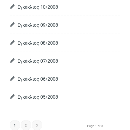
Εγκύκλιος 10/2008
Εγκύκλιος 09/2008
Εγκύκλιος 08/2008
Εγκύκλιος 07/2008
Εγκύκλιος 06/2008
Εγκύκλιος 05/2008
2
3
1
Page 1 of 3