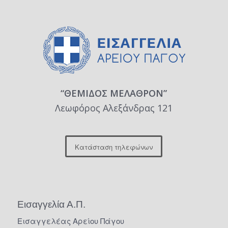
“ΘΕΜΙΔΟΣ ΜΕΛΑΘΡΟΝ”
Λεωφόρος Αλεξάνδρας 121
Κατάσταση τηλεφώνων
Εισαγγελία Α.Π.
Εισαγγελέας Αρείου Πάγου