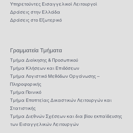
Υπηρετούντες Εισαγγελικοί Λειτουργοί
Δράσεις στην Ελλάδα
Δράσεις στο Εξωτερικό
Γραμματεία Τμήματα
Τμήμα Διοίκησης & Προσωπικού
Τμήμα Κλήσεων και Επιδόσεων
Τμήμα Λογιστικό Μεθόδων Οργάνωσης –
Πληροφορικής
Τμήμα Ποινικό
Τμήμα Εποπτείας Δικαστικών Λειτουργών και
Στατιστικής
Τμήμα Διεθνών Σχέσεων και δια βίου εκπαίδευσης
των Εισαγγελικών Λειτουργών