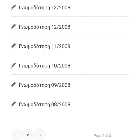
Γνωμοδότηση 13/2008
Γνωμοδότηση 12/2008
Γνωμοδότηση 11/2008
Γνωμοδότηση 10/2008
Γνωμοδότηση 09/2008
Γνωμοδότηση 08/2008
1
3
2
Page 2 of 3