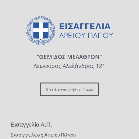
“ΘΕΜΙΔΟΣ ΜΕΛΑΘΡΟΝ”
Λεωφόρος Αλεξάνδρας 121
Κατάσταση τηλεφώνων
Εισαγγελία Α.Π.
Εισαγγελέας Αρείου Πάγου