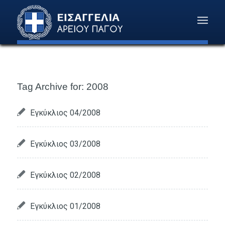
Tag Archive for:
2008
Εγκύκλιος 04/2008
Εγκύκλιος 03/2008
Εγκύκλιος 02/2008
Εγκύκλιος 01/2008