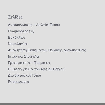
Σελίδες
Ανακοινώσεις – Δελτία Τύπου
Γνωμοδοτήσεις
Εγκύκλιοι
Νομολογία
Αναζήτηση Εκθεμάτων Ποινικής Διαδικασίας
Ιστορικά Στοιχεία
Γραμματεία – Τμήματα
Η Εισαγγελία του Αρείου Πάγου
Διαδικτυακοί Τόποι
Επικοινωνία