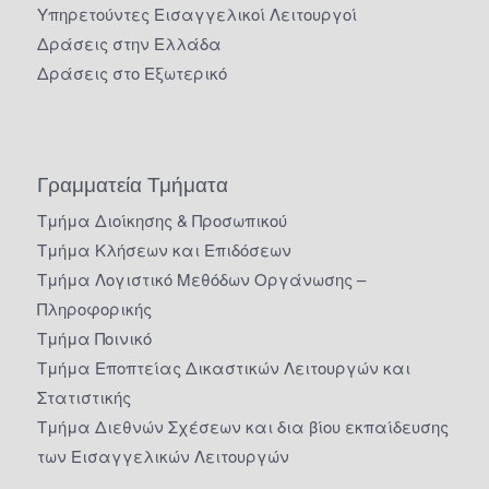
Υπηρετούντες Εισαγγελικοί Λειτουργοί
Δράσεις στην Ελλάδα
Δράσεις στο Εξωτερικό
Γραμματεία Τμήματα
Τμήμα Διοίκησης & Προσωπικού
Τμήμα Κλήσεων και Επιδόσεων
Τμήμα Λογιστικό Μεθόδων Οργάνωσης –
Πληροφορικής
Τμήμα Ποινικό
Τμήμα Εποπτείας Δικαστικών Λειτουργών και
Στατιστικής
Τμήμα Διεθνών Σχέσεων και δια βίου εκπαίδευσης
των Εισαγγελικών Λειτουργών