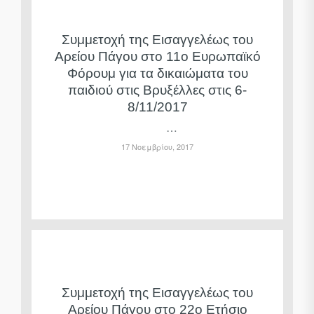
Συμμετοχή της Εισαγγελέως του
Αρείου Πάγου στο 11ο Ευρωπαϊκό
Φόρουμ για τα δικαιώματα του
παιδιού στις Βρυξέλλες στις 6-
8/11/2017
…
17 Νοεμβρίου, 2017
Συμμετοχή της Εισαγγελέως του
Αρείου Πάγου στο 22ο Ετήσιο