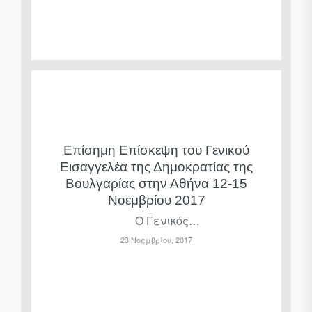
Επίσημη Επίσκεψη του Γενικού
Εισαγγελέα της Δημοκρατίας της
Βουλγαρίας στην Αθήνα 12-15
Νοεμβρίου 2017
Ο Γενικός…
23 Νοεμβρίου, 2017