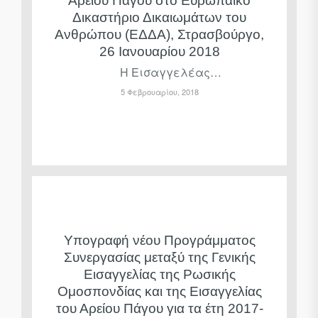
Αρείου Πάγου στο Ευρωπαϊκό
Δικαστήριο Δικαιωμάτων του
Ανθρώπου (ΕΔΔΑ), Στρασβούργο,
26 Ιανουαρίου 2018
Η Εισαγγελέας…
5 Φεβρουαρίου, 2018
Υπογραφή νέου Προγράμματος
Συνεργασίας μεταξύ της Γενικής
Εισαγγελίας της Ρωσικής
Ομοσπονδίας και της Εισαγγελίας
του Αρείου Πάγου για τα έτη 2017-