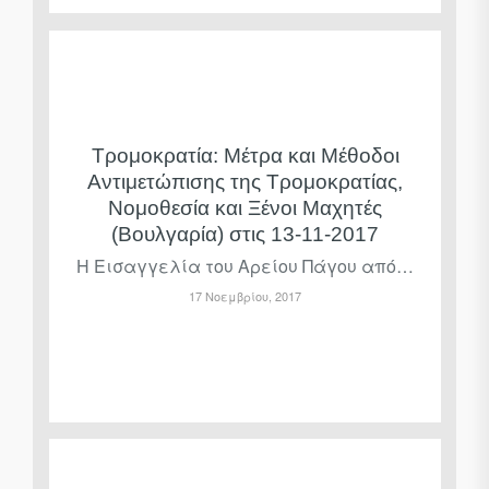
Τρομοκρατία: Μέτρα και Μέθοδοι
Αντιμετώπισης της Τρομοκρατίας,
Νομοθεσία και Ξένοι Μαχητές
(Βουλγαρία) στις 13-11-2017
Η Εισαγγελία του Αρείου Πάγου από…
17 Νοεμβρίου, 2017