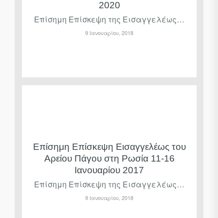
2020
Επίσημη Επίσκεψη της Εισαγγελέως…
9 Ιανουαρίου, 2018
Επίσημη Επίσκεψη Εισαγγελέως του
Αρείου Πάγου στη Ρωσία 11-16
Ιανουαρίου 2017
Επίσημη Επίσκεψη της Εισαγγελέως…
9 Ιανουαρίου, 2018