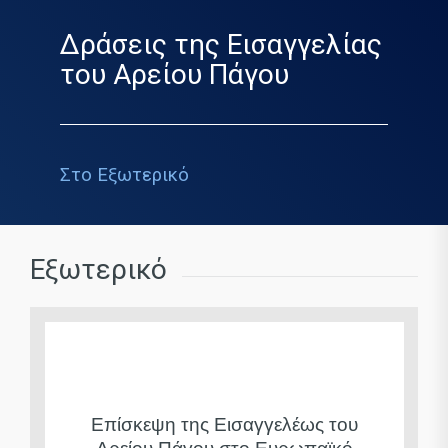
Δράσεις της Εισαγγελίας
του Αρείου Πάγου
Στο Εξωτερικό
Εξωτερικό
Επίσκεψη της Εισαγγελέως του