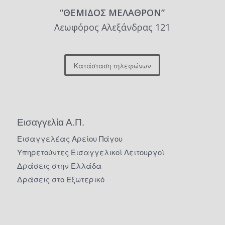
“ΘΕΜΙΔΟΣ ΜΕΛΑΘΡΟΝ”
Λεωφόρος Αλεξάνδρας 121
Κατάσταση τηλεφώνων
Εισαγγελία Α.Π.
Εισαγγελέας Αρείου Πάγου
Υπηρετούντες Εισαγγελικοί Λειτουργοί
Δράσεις στην Ελλάδα
Δράσεις στο Εξωτερικό