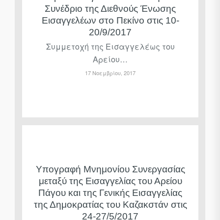
Συνέδριο της Διεθνούς Ένωσης
Εισαγγελέων στο Πεκίνο στις 10-
20/9/2017
Συμμετοχή της Εισαγγελέως του
Αρείου…
17 Νοεμβρίου, 2017
Υπογραφή Μνημονίου Συνεργασίας
μεταξύ της Εισαγγελίας του Αρείου
Πάγου και της Γενικής Εισαγγελίας
της Δημοκρατίας του Καζακστάν στις
24-27/5/2017