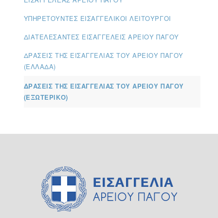
ΥΠΗΡΕΤΟΎΝΤΕΣ ΕΙΣΑΓΓΕΛΙΚΟΊ ΛΕΙΤΟΥΡΓΟΊ
ΔΙΑΤΕΛΈΣΑΝΤΕΣ ΕΙΣΑΓΓΕΛΕΊΣ ΑΡΕΊΟΥ ΠΆΓΟΥ
ΔΡΆΣΕΙΣ ΤΗΣ ΕΙΣΑΓΓΕΛΊΑΣ ΤΟΥ ΑΡΕΊΟΥ ΠΆΓΟΥ
(ΕΛΛΆΔΑ)
ΔΡΆΣΕΙΣ ΤΗΣ ΕΙΣΑΓΓΕΛΊΑΣ ΤΟΥ ΑΡΕΊΟΥ ΠΆΓΟΥ
(ΕΞΩΤΕΡΙΚΌ)