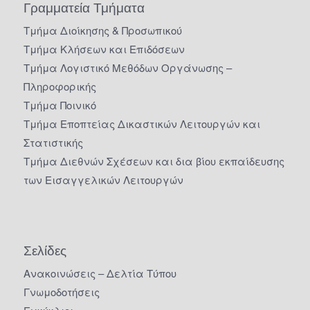
Γραμματεία Τμήματα
Τμήμα Διοίκησης & Προσωπικού
Τμήμα Κλήσεων και Επιδόσεων
Τμήμα Λογιστικό Μεθόδων Οργάνωσης –
Πληροφορικής
Τμήμα Ποινικό
Τμήμα Εποπτείας Δικαστικών Λειτουργών και
Στατιστικής
Τμήμα Διεθνών Σχέσεων και δια βίου εκπαίδευσης
των Εισαγγελικών Λειτουργών
Σελίδες
Ανακοινώσεις – Δελτία Τύπου
Γνωμοδοτήσεις