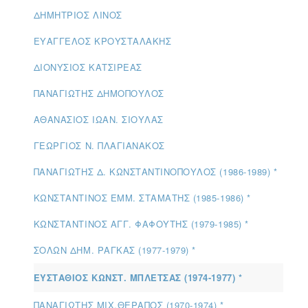
ΔΗΜΉΤΡΙΟΣ ΛΙΝΌΣ
EΥΆΓΓΕΛΟΣ ΚΡΟΥΣΤΑΛΆΚΗΣ
ΔΙΟΝΎΣΙΟΣ ΚΑΤΣΙΡΈΑΣ
ΠΑΝΑΓΙΏΤΗΣ ΔΗΜΌΠΟΥΛΟΣ
ΑΘΑΝΆΣΙΟΣ ΙΩΑΝ. ΣΙΟΎΛΑΣ
ΓΕΏΡΓΙΟΣ Ν. ΠΛΑΓΙΑΝΆΚΟΣ
ΠΑΝΑΓΙΩΤΗΣ Δ. ΚΩΝΣΤΑΝΤΙΝΟΠΟΥΛΟΣ (1986-1989) *
ΚΩΝΣΤΑΝΤΙΝΟΣ ΕΜΜ. ΣΤΑΜΑΤΗΣ (1985-1986) *
ΚΩΝΣΤΑΝΤΙΝΟΣ ΑΓΓ. ΦΑΦΟΥΤΗΣ (1979-1985) *
ΣΟΛΩΝ ΔΗΜ. ΡΑΓΚΑΣ (1977-1979) *
ΕΥΣΤΑΘΙΟΣ ΚΩΝΣΤ. ΜΠΛΕΤΣΑΣ (1974-1977) *
ΠΑΝΑΓΙΩΤΗΣ ΜΙΧ.ΘΕΡΑΠΟΣ (1970-1974) *