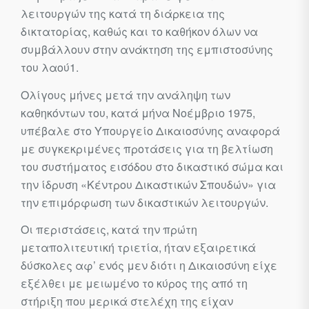
λειτουργών της κατά τη διάρκεια της
δικτατορίας, καθώς και το καθήκον όλων να
συμβάλλουν στην ανάκτηση της εμπιστοσύνης
του λαού
1
.
Ολίγους μήνες μετά την ανάληψη των
καθηκόντων του, κατά μήνα Νοέμβριο 1975,
υπέβαλε στο Υπουργείο Δικαιοσύνης αναφορά
με συ­γκεκριμένες προτάσεις για τη βελτίωση
του συστήματος εισόδου στο δικαστικό σώμα και
την ίδρυση «Κέντρου Δικαστικών Σπουδών» για
την επιμόρφωση των δικαστικών λειτουργών.
Οι περιστάσεις, κατά την πρώτη
μεταπολιτευτική τριετία, ήταν εξαιρετικά
δύσκολες αφ’ ενός μεν διότι η Δικαιοσύνη είχε
εξέλθει με μειωμένο το κύρος της από τη
στήριξη που μερικά στελέχη της είχαν