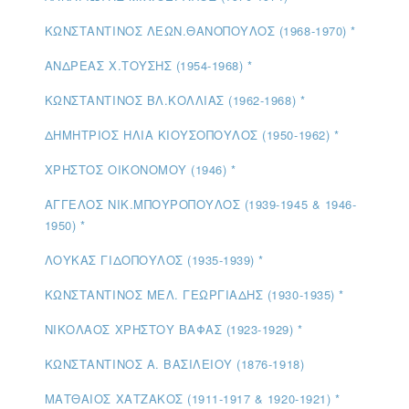
ΚΩΝΣΤΑΝΤΙΝΟΣ ΛΕΩΝ.ΘΑΝΟΠΟΥΛΟΣ (1968-1970) *
ΑΝΔΡΕΑΣ Χ.ΤΟΥΣΗΣ (1954-1968) *
ΚΩΝΣΤΑΝΤΙΝΟΣ ΒΛ.ΚΟΛΛΙΑΣ (1962-1968) *
ΔΗΜΗΤΡΙΟΣ ΗΛΙΑ ΚΙΟΥΣΟΠΟΥΛΟΣ (1950-1962) *
ΧΡΗΣΤΟΣ ΟΙΚΟΝΟΜΟΥ (1946) *
ΑΓΓΕΛΟΣ ΝΙΚ.ΜΠΟΥΡΟΠΟΥΛΟΣ (1939-1945 & 1946-
1950) *
ΛΟΥΚΑΣ ΓΙΔΟΠΟΥΛΟΣ (1935-1939) *
ΚΩΝΣΤΑΝΤΙΝΟΣ ΜΕΛ. ΓΕΩΡΓΙΑΔΗΣ (1930-1935) *
ΝΙΚΟΛΑΟΣ ΧΡΗΣΤΟΥ ΒΑΦΑΣ (1923-1929) *
ΚΩΝΣΤΑΝΤΙΝΟΣ Α. ΒΑΣΙΛΕΙΟΥ (1876-1918)
ΜΑΤΘΑΙΟΣ ΧΑΤΖΑΚΟΣ (1911-1917 & 1920-1921) *