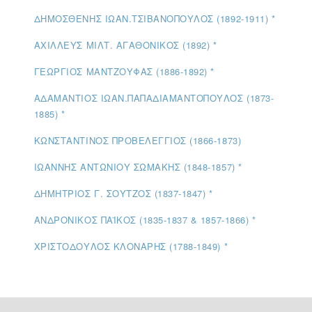
ΔΗΜΟΣΘΕΝΗΣ ΙΩΑΝ.ΤΣΙΒΑΝΟΠΟΥΛΟΣ (1892-1911) *
ΑΧΙΛΛΕΥΣ ΜΙΛΤ. ΑΓΑΘΟΝΙΚΟΣ (1892) *
ΓΕΩΡΓΙΟΣ ΜΑΝΤΖΟΥΦΑΣ (1886-1892) *
ΑΔΑΜΑΝΤΙΟΣ ΙΩΑΝ.ΠΑΠΑΔΙΑΜΑΝΤΟΠΟΥΛΟΣ (1873-
1885) *
ΚΩΝΣΤΑΝΤΙΝΟΣ ΠΡΟΒΕΛΕΓΓΙΟΣ (1866-1873)
ΙΩΑΝΝΗΣ ΑΝΤΩΝΙΟΥ ΣΩΜΑΚΗΣ (1848-1857) *
ΔΗΜΗΤΡΙΟΣ Γ. ΣΟΥΤΖΟΣ (1837-1847) *
ΑΝΔΡΟΝΙΚΟΣ ΠΑΪΚΟΣ (1835-1837 & 1857-1866) *
ΧΡΙΣΤΟΔΟΥΛΟΣ ΚΛΟΝΑΡΗΣ (1788-1849) *