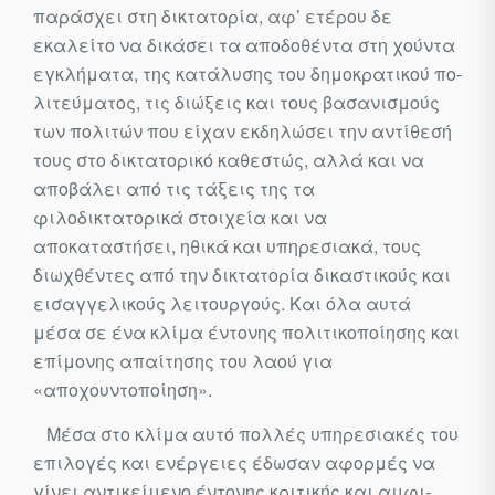
παράσχει στη δικτατορία, αφ’ ετέρου δε
εκαλείτο να δικάσει τα αποδοθέντα στη χούντα
εγκλήματα, της κατάλυσης του δημοκρατικού πο­
λιτεύματος, τις διώξεις και τους βασανισμούς
των πολιτών που είχαν εκδηλώσει την αντίθεσή
τους στο δικτατορικό καθεστώς, αλλά και να
αποβάλει από τις τάξεις της τα
φιλοδικτατορικά στοιχεία και να
αποκαταστήσει, ηθικά και υπηρεσιακά, τους
διωχθέντες από την δικτατο­ρία δικαστικούς και
εισαγγελικούς λειτουργούς. Και όλα αυτά
μέσα σε ένα κλίμα έντονης πολιτικοποίησης και
επίμονης απαίτησης του λαού για
«αποχουντοποίηση».
Μέσα στο κλίμα αυτό πολλές υπηρεσιακές του
επιλογές και ενέρ­γειες έδωσαν αφορμές να
γίνει αντικείμενο έντονης κριτικής και αμφι­