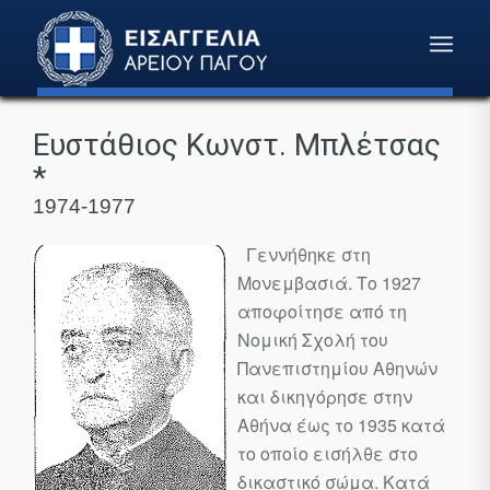
Ευστάθιος Κωνστ. Μπλέτσας
*
1974-1977
Γεννήθηκε στη
Μονεμβασιά. Το 1927
αποφοίτησε από τη
Νομική Σχολή του
Πανεπιστημίου Αθηνών
και δικηγόρησε στην
Αθήνα έως το 1935 κατά
το οποίο εισήλθε στο
δικαστικό σώμα. Κατά