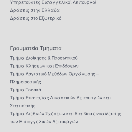
Υπηρετούντες Εισαγγελικοί Λειτουργοί
Δράσεις στην Ελλάδα
Δράσεις στο Εξωτερικό
Γραμματεία Τμήματα
Τμήμα Διοίκησης & Προσωπικού
Τμήμα Κλήσεων και Επιδόσεων
Τμήμα Λογιστικό Μεθόδων Οργάνωσης –
Πληροφορικής
Τμήμα Ποινικό
Τμήμα Εποπτείας Δικαστικών Λειτουργών και
Στατιστικής
Τμήμα Διεθνών Σχέσεων και δια βίου εκπαίδευσης
των Εισαγγελικών Λειτουργών