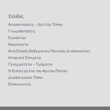
Σελίδες
Ανακοινώσεις – Δελτία Τύπου
Γνωμοδοτήσεις
Εγκύκλιοι
Νομολογία
Αναζήτηση Εκθεμάτων Ποινικής Διαδικασίας
Ιστορικά Στοιχεία
Γραμματεία – Τμήματα
Η Εισαγγελία του Αρείου Πάγου
Διαδικτυακοί Τόποι
Επικοινωνία