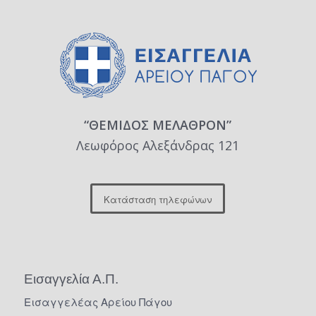
“ΘΕΜΙΔΟΣ ΜΕΛΑΘΡΟΝ”
Λεωφόρος Αλεξάνδρας 121
Κατάσταση τηλεφώνων
Εισαγγελία Α.Π.
Εισαγγελέας Αρείου Πάγου