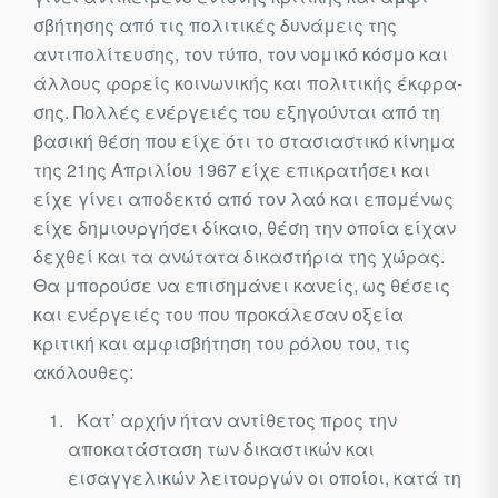
σβήτησης από τις πολιτικές δυνάμεις της
αντιπολίτευσης, τον τύπο, τον νομικό κόσμο και
άλλους φορείς κοινωνικής και πολιτικής έκφρα­
σης. Πολλές ενέργειές του εξηγούνται από τη
βασική θέση που είχε ότι το στασιαστικό κίνημα
της 21ης Απριλίου 1967 είχε επικρατήσει και
είχε γίνει αποδεκτό από τον λαό και επομένως
είχε δημιουργήσει δί­καιο, θέση την οποία είχαν
δεχθεί και τα ανώτατα δικαστήρια της χώ­ρας.
Θα μπορούσε να επισημάνει κανείς, ως θέσεις
και ενέργειές του που προκάλεσαν οξεία
κριτική και αμφισβήτηση του ρόλου του, τις
ακόλουθες:
Κατ’ αρχήν ήταν αντίθετος προς την
αποκατάσταση των δικαστι­κών και
εισαγγελικών λειτουργών οι οποίοι, κατά τη